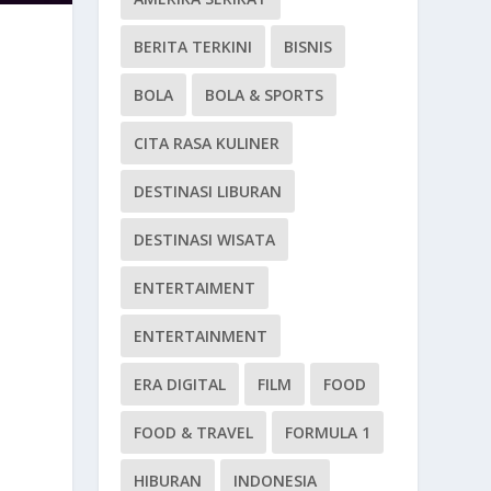
BERITA TERKINI
BISNIS
BOLA
BOLA & SPORTS
CITA RASA KULINER
DESTINASI LIBURAN
DESTINASI WISATA
ENTERTAIMENT
ENTERTAINMENT
ERA DIGITAL
FILM
FOOD
FOOD & TRAVEL
FORMULA 1
HIBURAN
INDONESIA