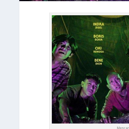
Mencari