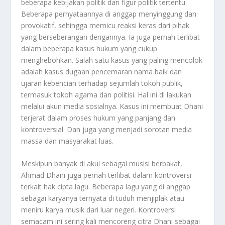
beberapa kebijakan politik dan figur politik tertentu.
Beberapa pernyataannya di anggap menyinggung dan
provokatif, sehingga memicu reaksi keras dari pihak
yang berseberangan dengannya. Ia juga pernah terlibat
dalam beberapa kasus hukum yang cukup
menghebohkan. Salah satu kasus yang paling mencolok
adalah kasus dugaan pencemaran nama baik dan
ujaran kebencian terhadap sejumlah tokoh publik,
termasuk tokoh agama dan politisi. Hal ini di lakukan
melalui akun media sosialnya. Kasus ini membuat Dhani
terjerat dalam proses hukum yang panjang dan
kontroversial. Dan juga yang menjadi sorotan media
massa dan masyarakat luas.
Meskipun banyak di akui sebagai musisi berbakat,
Ahmad Dhani juga pernah terlibat dalam kontroversi
terkait hak cipta lagu. Beberapa lagu yang di anggap
sebagai karyanya ternyata di tuduh menjiplak atau
meniru karya musik dari luar negeri. Kontroversi
semacam ini sering kali mencoreng citra Dhani sebagai