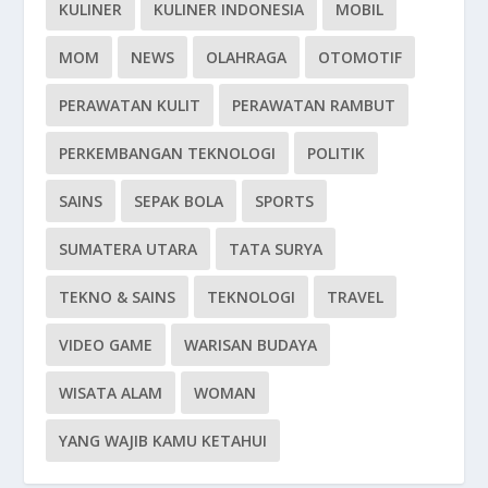
KULINER
KULINER INDONESIA
MOBIL
MOM
NEWS
OLAHRAGA
OTOMOTIF
PERAWATAN KULIT
PERAWATAN RAMBUT
PERKEMBANGAN TEKNOLOGI
POLITIK
SAINS
SEPAK BOLA
SPORTS
SUMATERA UTARA
TATA SURYA
TEKNO & SAINS
TEKNOLOGI
TRAVEL
VIDEO GAME
WARISAN BUDAYA
WISATA ALAM
WOMAN
YANG WAJIB KAMU KETAHUI