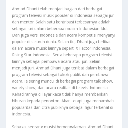
Ahmad Dhani telah menjadi bagian dari berbagai
program televisi musik populer di Indonesia sebagai juri
dan mentor. Salah satu kontribusi terbesarnya adalah
sebagai juri dalam beberapa musim Indonesian Idol.
Dan juga versi Indonesia dari acara kompetisi menyanyi
populer di seluruh dunia. Selain itu, Dhani juga terlibat
dalam acara musik lainnya seperti X Factor Indonesia,
Rising Star Indonesia. Serta beberapa program televisi
lainnya sebagai pembawa acara atau juri. Selain
menjadi juri, Ahmad Dhani juga terlibat dalam berbagai
program televisi sebagai tokoh publik dan pembawa
acara. Ia sering muncul di berbagai program talk show,
variety show, dan acara realitas di televisi Indonesia.
Kehadirannya di layar kaca tidak hanya memberikan
hiburan kepada penonton. Akan tetapi juga menambah
popularitas dan citra publiknya sebagai figur terkenal di
Indonesia.
Sebagai seorang musisi berpengalaman, Ahmad Dhani