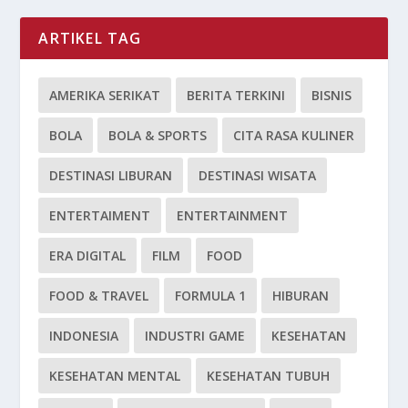
ARTIKEL TAG
AMERIKA SERIKAT
BERITA TERKINI
BISNIS
BOLA
BOLA & SPORTS
CITA RASA KULINER
DESTINASI LIBURAN
DESTINASI WISATA
ENTERTAIMENT
ENTERTAINMENT
ERA DIGITAL
FILM
FOOD
FOOD & TRAVEL
FORMULA 1
HIBURAN
INDONESIA
INDUSTRI GAME
KESEHATAN
KESEHATAN MENTAL
KESEHATAN TUBUH