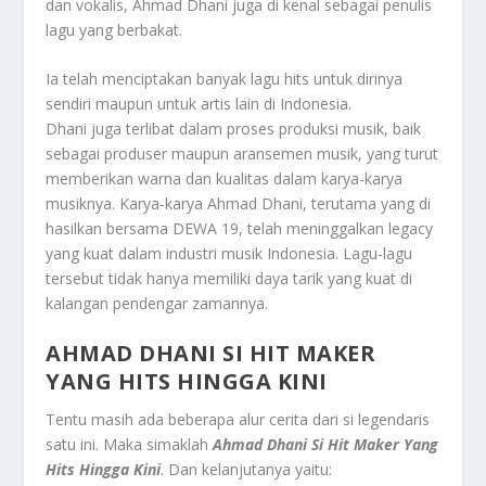
dan vokalis, Ahmad Dhani juga di kenal sebagai penulis
lagu yang berbakat.
Ia telah menciptakan banyak lagu hits untuk dirinya
sendiri maupun untuk artis lain di Indonesia.
Dhani juga terlibat dalam proses produksi musik, baik
sebagai produser maupun aransemen musik, yang turut
memberikan warna dan kualitas dalam karya-karya
musiknya. Karya-karya Ahmad Dhani, terutama yang di
hasilkan bersama DEWA 19, telah meninggalkan legacy
yang kuat dalam industri musik Indonesia. Lagu-lagu
tersebut tidak hanya memiliki daya tarik yang kuat di
kalangan pendengar zamannya.
AHMAD DHANI SI HIT MAKER
YANG HITS HINGGA KINI
Tentu masih ada beberapa alur cerita dari si legendaris
satu ini. Maka simaklah
Ahmad Dhani Si Hit Maker Yang
Hits Hingga Kini
. Dan kelanjutanya yaitu: