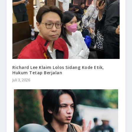
Richard Lee Klaim Lolos Sidang Kode Etik,
Hukum Tetap Berjalan
Juli 3, 2026