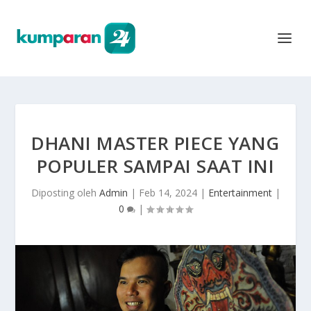
DHANI MASTER PIECE YANG
POPULER SAMPAI SAAT INI
Diposting oleh
Admin
|
Feb 14, 2024
|
Entertainment
|
0
|