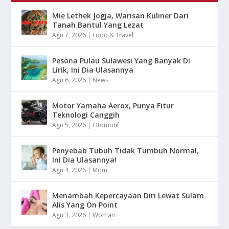
Mie Lethek Jogja, Warisan Kuliner Dari
Tanah Bantul Yang Lezat
Agu 7, 2026
|
Food & Travel
Pesona Pulau Sulawesi Yang Banyak Di
Lirik, Ini Dia Ulasannya
Agu 6, 2026
|
News
Motor Yamaha Aerox, Punya Fitur
Teknologi Canggih
Agu 5, 2026
|
Otomotif
Penyebab Tubuh Tidak Tumbuh Normal,
Ini Dia Ulasannya!
Agu 4, 2026
|
Mom
Menambah Kepercayaan Diri Lewat Sulam
Alis Yang On Point
Agu 3, 2026
|
Woman