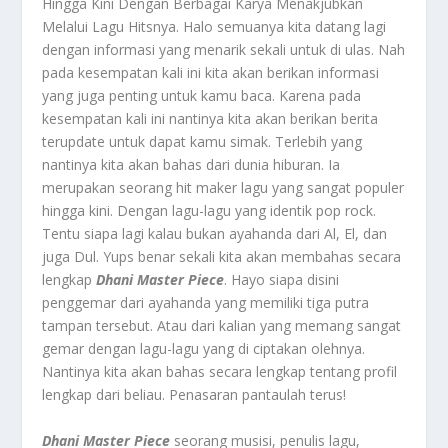
Hingga Kini Dengan Berbagai Karya Menakjubkan
Melalui Lagu Hitsnya. Halo semuanya kita datang lagi
dengan informasi yang menarik sekali untuk di ulas. Nah
pada kesempatan kali ini kita akan berikan informasi
yang juga penting untuk kamu baca. Karena pada
kesempatan kali ini nantinya kita akan berikan berita
terupdate untuk dapat kamu simak. Terlebih yang
nantinya kita akan bahas dari dunia hiburan. Ia
merupakan seorang hit maker lagu yang sangat populer
hingga kini. Dengan lagu-lagu yang identik pop rock.
Tentu siapa lagi kalau bukan ayahanda dari Al, El, dan
juga Dul. Yups benar sekali kita akan membahas secara
lengkap
Dhani Master Piece
. Hayo siapa disini
penggemar dari ayahanda yang memiliki tiga putra
tampan tersebut. Atau dari kalian yang memang sangat
gemar dengan lagu-lagu yang di ciptakan olehnya.
Nantinya kita akan bahas secara lengkap tentang profil
lengkap dari beliau. Penasaran pantaulah terus!
Dhani Master Piece
seorang musisi, penulis lagu,