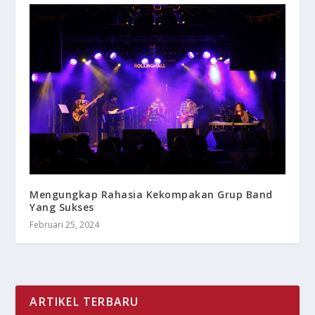
Mengungkap Rahasia Kekompakan Grup Band
Yang Sukses
Februari 25, 2024
ARTIKEL TERBARU