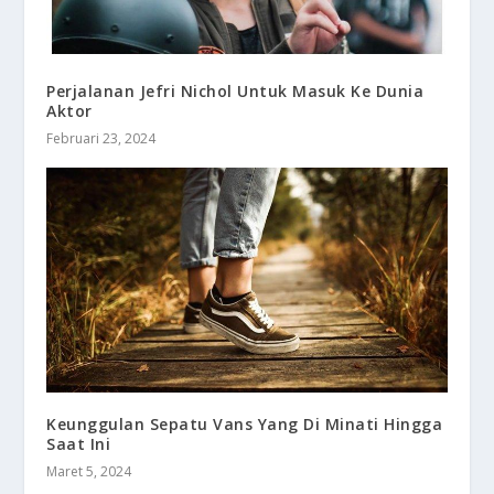
Perjalanan Jefri Nichol Untuk Masuk Ke Dunia
Aktor
Februari 23, 2024
Keunggulan Sepatu Vans Yang Di Minati Hingga
Saat Ini
Maret 5, 2024