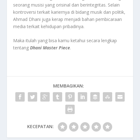
seorang musisi yang orisinal dan berintegritas. Selain
kontroversi terkait kariernya di bidang musik dan politik,
Ahmad Dhani juga kerap menjadi bahan pembicaraan
media terkait kehidupan pribadinya.
Maka itulah yang bisa kamu ketahui secara lengkap
tentang
Dhani Master Piece
.
MEMBAGIKAN:
KECEPATAN: