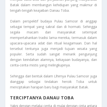
Batak dalam membangun kehidupan yang makmur di
tengah-tengah keajaiban Danau Toba.
Dalam perspektif budaya Pulau Samosir di anggap
sebagai tempat yang sakral dan di hormati. Sehingga
segala macam dari masyarakat setempat
mempertahankan tradisi lama mereka, termasuk dalam
upacara-upacara adat dan ritual keagamaan. Dan hal
tersebut tentunya juga menjadi tujuan wisata yang
populer. Serta sudah sangat menarik pengunjung
dengan keindahan alamnya, kekayaan budayanya, dan
cerita-cerita mistis yang melingkupinya.
Sehingga dari bentuk dalam Llhirnya Pulau Samosir juga
dianggap sebagai tindakan heroik Toba untuk
menciptakan harapan baru bagi masyarakat Batak.
TERCIPTANYA DANAU TOBA
Yakni dengan melalui cerita di mulai dengan cinta antara