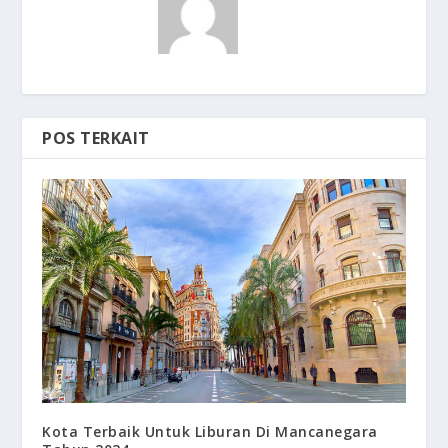
POS TERKAIT
Kota Terbaik Untuk Liburan Di Mancanegara