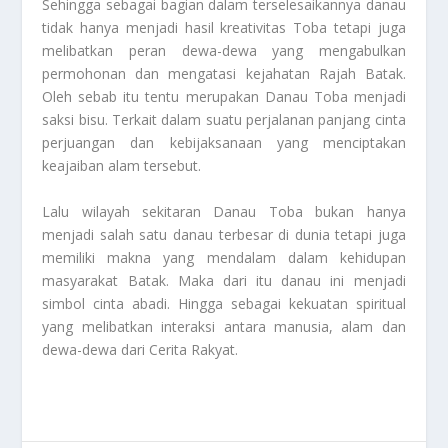
Sehingga sebagai bagian dalam terselesaikannya danau
tidak hanya menjadi hasil kreativitas Toba tetapi juga
melibatkan peran dewa-dewa yang mengabulkan
permohonan dan mengatasi kejahatan Rajah Batak.
Oleh sebab itu tentu merupakan Danau Toba menjadi
saksi bisu. Terkait dalam suatu perjalanan panjang cinta
perjuangan dan kebijaksanaan yang menciptakan
keajaiban alam tersebut.
Lalu wilayah sekitaran Danau Toba bukan hanya
menjadi salah satu danau terbesar di dunia tetapi juga
memiliki makna yang mendalam dalam kehidupan
masyarakat Batak. Maka dari itu danau ini menjadi
simbol cinta abadi. Hingga sebagai kekuatan spiritual
yang melibatkan interaksi antara manusia, alam dan
dewa-dewa dari
Cerita Rakyat
.