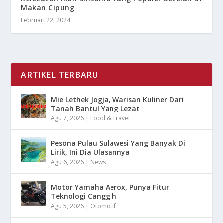
Makan Cipung
Februari 22, 2024
ARTIKEL TERBARU
Mie Lethek Jogja, Warisan Kuliner Dari
Tanah Bantul Yang Lezat
Agu 7, 2026
|
Food & Travel
Pesona Pulau Sulawesi Yang Banyak Di
Lirik, Ini Dia Ulasannya
Agu 6, 2026
|
News
Motor Yamaha Aerox, Punya Fitur
Teknologi Canggih
Agu 5, 2026
|
Otomotif