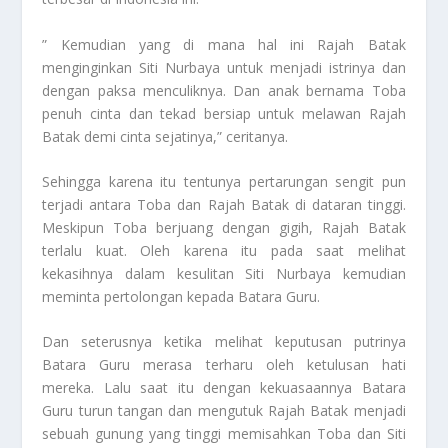
” Kemudian yang di mana hal ini Rajah Batak
menginginkan Siti Nurbaya untuk menjadi istrinya dan
dengan paksa menculiknya. Dan anak bernama Toba
penuh cinta dan tekad bersiap untuk melawan Rajah
Batak demi cinta sejatinya,” ceritanya.
Sehingga karena itu tentunya pertarungan sengit pun
terjadi antara Toba dan Rajah Batak di dataran tinggi.
Meskipun Toba berjuang dengan gigih, Rajah Batak
terlalu kuat. Oleh karena itu pada saat melihat
kekasihnya dalam kesulitan Siti Nurbaya kemudian
meminta pertolongan kepada Batara Guru.
Dan seterusnya ketika melihat keputusan putrinya
Batara Guru merasa terharu oleh ketulusan hati
mereka. Lalu saat itu dengan kekuasaannya Batara
Guru turun tangan dan mengutuk Rajah Batak menjadi
sebuah gunung yang tinggi memisahkan Toba dan Siti