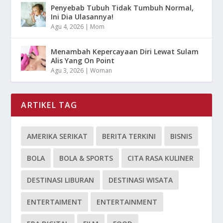
Penyebab Tubuh Tidak Tumbuh Normal,
Ini Dia Ulasannya!
Agu 4, 2026
|
Mom
Menambah Kepercayaan Diri Lewat Sulam
Alis Yang On Point
Agu 3, 2026
|
Woman
ARTIKEL TAG
AMERIKA SERIKAT
BERITA TERKINI
BISNIS
BOLA
BOLA & SPORTS
CITA RASA KULINER
DESTINASI LIBURAN
DESTINASI WISATA
ENTERTAIMENT
ENTERTAINMENT