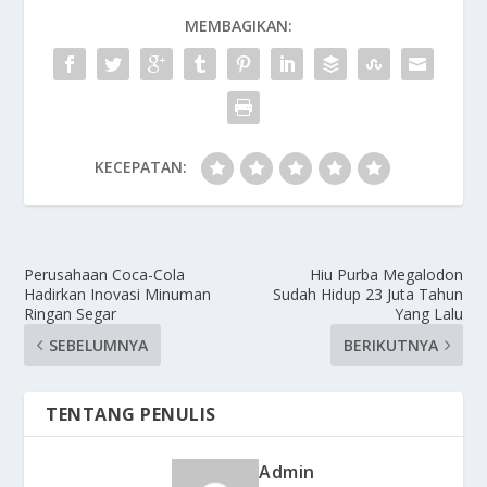
MEMBAGIKAN:
KECEPATAN:
Perusahaan Coca-Cola
Hiu Purba Megalodon
Hadirkan Inovasi Minuman
Sudah Hidup 23 Juta Tahun
Ringan Segar
Yang Lalu
SEBELUMNYA
BERIKUTNYA
TENTANG PENULIS
Admin