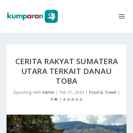
CERITA RAKYAT SUMATERA
UTARA TERKAIT DANAU
TOBA
Diposting oleh
Admin
|
Feb 21, 2024
|
Food & Travel
|
0
|