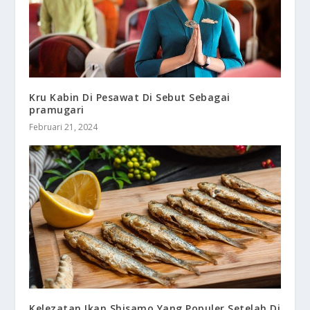
Kru Kabin Di Pesawat Di Sebut Sebagai
pramugari
Februari 21, 2024
Kelezatan Ikan Shisamo Yang Populer Setelah Di