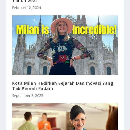
Tahun 2024
Februari 18, 2024
Kota Milan Hadirkan Sejarah Dan Inovasi Yang
Tak Pernah Padam
September 3, 2025