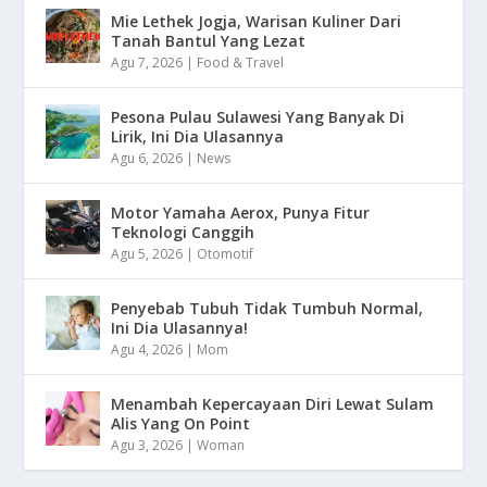
Mie Lethek Jogja, Warisan Kuliner Dari
Tanah Bantul Yang Lezat
Agu 7, 2026
|
Food & Travel
Pesona Pulau Sulawesi Yang Banyak Di
Lirik, Ini Dia Ulasannya
Agu 6, 2026
|
News
Motor Yamaha Aerox, Punya Fitur
Teknologi Canggih
Agu 5, 2026
|
Otomotif
Penyebab Tubuh Tidak Tumbuh Normal,
Ini Dia Ulasannya!
Agu 4, 2026
|
Mom
Menambah Kepercayaan Diri Lewat Sulam
Alis Yang On Point
Agu 3, 2026
|
Woman