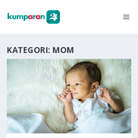
KATEGORI:
MOM