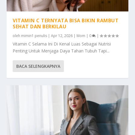
VITAMIN C TERNYATA BISA BIKIN RAMBUT
SEHAT DAN BERKILAU
oleh
mimin1 penulis
|
Apr 12, 2026
|
Mom
|
0
|
Vitamin C Selama Ini Di Kenal Luas Sebagai Nutrisi
Penting Untuk Menjaga Daya Tahan Tubuh Tapi...
BACA SELENGKAPNYA