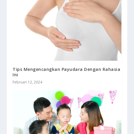
Tips Mengencangkan Payudara Dengan Rahasia
Ini
Februari 12, 2024