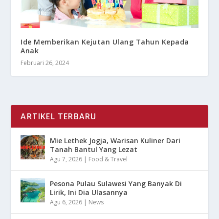
Ide Memberikan Kejutan Ulang Tahun Kepada
Anak
Februari 26, 2024
ARTIKEL TERBARU
Mie Lethek Jogja, Warisan Kuliner Dari
Tanah Bantul Yang Lezat
Agu 7, 2026
|
Food & Travel
Pesona Pulau Sulawesi Yang Banyak Di
Lirik, Ini Dia Ulasannya
Agu 6, 2026
|
News