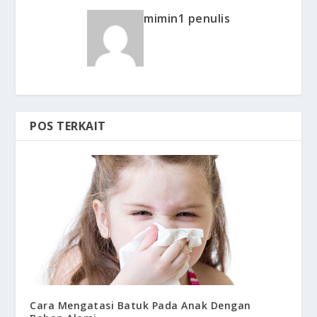
mimin1 penulis
POS TERKAIT
Cara Mengatasi Batuk Pada Anak Dengan