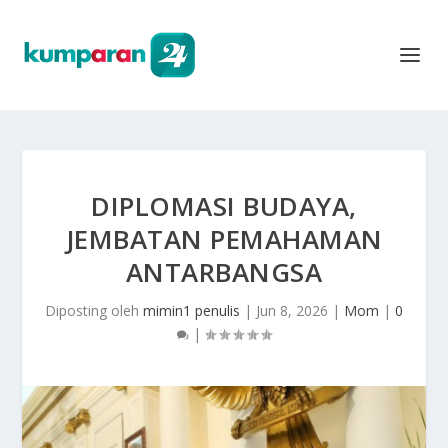
DIPLOMASI BUDAYA,
JEMBATAN PEMAHAMAN
ANTARBANGSA
Diposting oleh
mimin1 penulis
|
Jun 8, 2026
|
Mom
|
0
|