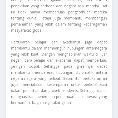
pendidikan yang berbeda dari negara asal mereka. Hal
ini tidak hanya memperluas pengetahuan mereka
tentang dunia. Tetapi juga membantu membangun
pemahaman yang lebih dalam tentang keberagaman
masyarakat global.
Pertukaran pelajar dan akademisi juga dapat
membantu dalam membangun hubungan antarnegara
yang lebih kuat. Dengan menghabiskan waktu di luar
negeri, para pelajar dan akademisi dapat memperluas
jaringan sosial. Sehingga pada gilirannya dapat
membantu mempererat hubungan diplomatik antara
negara-negara yang terlibat. Selain itu, pertukaran ini
juga menciptakan kesempatan untuk berkolaborasi
dalam penelitian dan proyek akademis. Sehingga dapat
menghasilkan penemuan-penemuan dan inovasi yang
bermanfaat bagi masyarakat global.