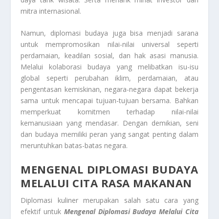
mitra internasional.
Namun, diplomasi budaya juga bisa menjadi sarana
untuk mempromosikan nilai-nilai universal seperti
perdamaian, keadilan sosial, dan hak asasi manusia.
Melalui kolaborasi budaya yang melibatkan isu-isu
global seperti perubahan iklim, perdamaian, atau
pengentasan kemiskinan, negara-negara dapat bekerja
sama untuk mencapai tujuan-tujuan bersama. Bahkan
memperkuat komitmen terhadap nilai-nilai
kemanusiaan yang mendasar. Dengan demikian, seni
dan budaya memiliki peran yang sangat penting dalam
meruntuhkan batas-batas negara.
MENGENAL DIPLOMASI BUDAYA
MELALUI CITA RASA MAKANAN
Diplomasi kuliner merupakan salah satu cara yang
efektif untuk
Mengenal Diplomasi Budaya Melalui Cita