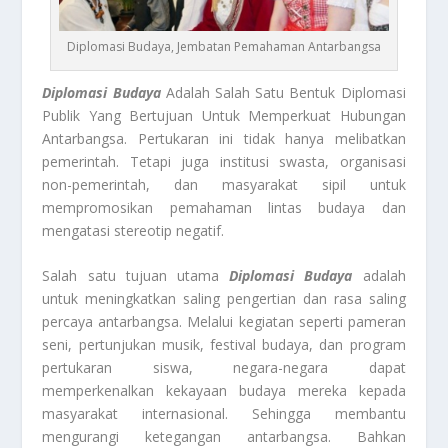
Diplomasi Budaya, Jembatan Pemahaman Antarbangsa
Diplomasi Budaya
Adalah Salah Satu Bentuk Diplomasi
Publik Yang Bertujuan Untuk Memperkuat Hubungan
Antarbangsa. Pertukaran ini tidak hanya melibatkan
pemerintah. Tetapi juga institusi swasta, organisasi
non-pemerintah, dan masyarakat sipil untuk
mempromosikan pemahaman lintas budaya dan
mengatasi stereotip negatif.
Salah satu tujuan utama
Diplomasi Budaya
adalah
untuk meningkatkan saling pengertian dan rasa saling
percaya antarbangsa. Melalui kegiatan seperti pameran
seni, pertunjukan musik, festival budaya, dan program
pertukaran siswa, negara-negara dapat
memperkenalkan kekayaan budaya mereka kepada
masyarakat internasional. Sehingga membantu
mengurangi ketegangan antarbangsa. Bahkan