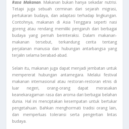
Rasa Makanan
. Makanan bukan hanya sekadar nutrisi.
Tetapi juga sebuah cerminan dari sejarah migrasi,
pertukaran budaya, dan adaptasi terhadap lingkungan.
Contohnya, makanan di Asia Tenggara seperti nasi
goreng atau rendang memiliki pengaruh dari berbagai
budaya yang pernah berinteraksi. Dalam makanan-
makanan tersebut, terkandung cerita tentang
perjalanan manusia dan hubungan antarbangsa yang
terjalin selama berabad-abad.
Selain itu, makanan juga dapat menjadi jembatan untuk
mempererat hubungan antarnegara. Melalui festival
makanan internasional atau restoran-restoran etnis di
luar negeri, orang-orang dapat merasakan
keanekaragaman rasa dan aroma dari berbagai belahan
dunia. Hal ini menciptakan kesempatan untuk bertukar
pengetahuan. Bahkan menghormati tradisi orang lain,
dan memperluas toleransi serta pengertian lintas
budaya.