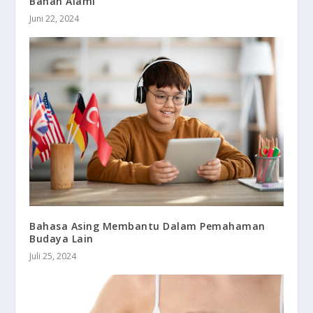
Bahan Alami
Juni 22, 2024
Bahasa Asing Membantu Dalam Pemahaman
Budaya Lain
Juli 25, 2024