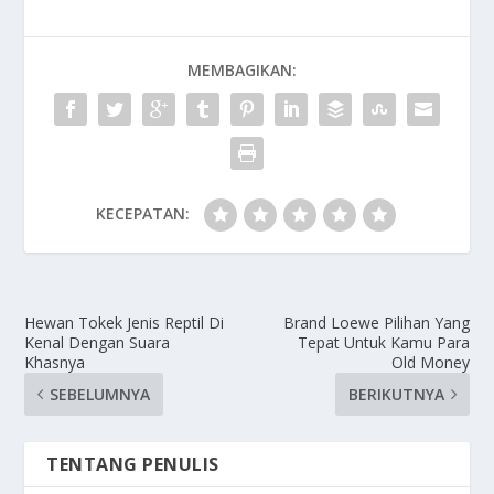
MEMBAGIKAN:
KECEPATAN:
Hewan Tokek Jenis Reptil Di
Brand Loewe Pilihan Yang
Kenal Dengan Suara
Tepat Untuk Kamu Para
Khasnya
Old Money
SEBELUMNYA
BERIKUTNYA
TENTANG PENULIS