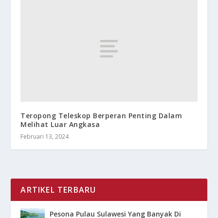
Teropong Teleskop Berperan Penting Dalam
Melihat Luar Angkasa
Februari 13, 2024
ARTIKEL TERBARU
Pesona Pulau Sulawesi Yang Banyak Di