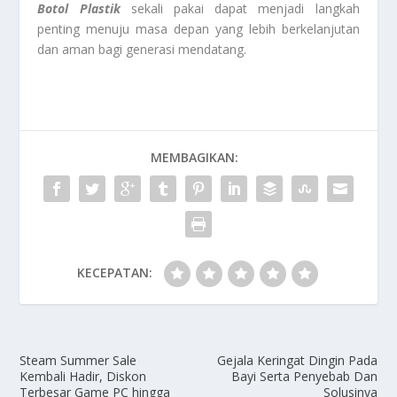
Botol Plastik
sekali pakai dapat menjadi langkah
penting menuju masa depan yang lebih berkelanjutan
dan aman bagi generasi mendatang.
MEMBAGIKAN:
KECEPATAN:
Steam Summer Sale
Gejala Keringat Dingin Pada
Kembali Hadir, Diskon
Bayi Serta Penyebab Dan
Terbesar Game PC hingga
Solusinya