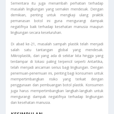
Sementara itu juga menambah perhatian terhadap
masalah lingkungan yang semakin mendesak. Dengan
demikian, penting untuk mengkaji ulang praktik
pemanasan botol ini guna mengurangi dampak
negatifnya baik terhadap kesehatan manusia maupun
lingkungan secara keseluruhan.
Di abad ke-21, masalah sampah plastik telah menjadi
salah satu tantangan global yang mendesak.
Mikroplastik, dari yang ada di sekitar kita hingga yang
terdampar di lokasi paling terpencil seperti Antartika,
telah menjadi ancaman serius bagi lingkungan. Dengan
penemuan-penemuan ini, penting bagi konsumen untuk
mempertimbangkan risiko yang terkait dengan
penggunaan dan pembuangan botol plastik. Konsumen
juga harus mempertimbangkan langkah-langkah untuk
mengurangi dampak negatifnya terhadap lingkungan
dan kesehatan manusia.
KESIMPULAN