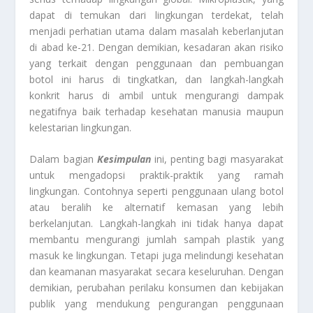
dapat di temukan dari lingkungan terdekat, telah
menjadi perhatian utama dalam masalah keberlanjutan
di abad ke-21. Dengan demikian, kesadaran akan risiko
yang terkait dengan penggunaan dan pembuangan
botol ini harus di tingkatkan, dan langkah-langkah
konkrit harus di ambil untuk mengurangi dampak
negatifnya baik terhadap kesehatan manusia maupun
kelestarian lingkungan.
Dalam bagian
Kesimpulan
ini, penting bagi masyarakat
untuk mengadopsi praktik-praktik yang ramah
lingkungan. Contohnya seperti penggunaan ulang botol
atau beralih ke alternatif kemasan yang lebih
berkelanjutan. Langkah-langkah ini tidak hanya dapat
membantu mengurangi jumlah sampah plastik yang
masuk ke lingkungan. Tetapi juga melindungi kesehatan
dan keamanan masyarakat secara keseluruhan. Dengan
demikian, perubahan perilaku konsumen dan kebijakan
publik yang mendukung pengurangan penggunaan