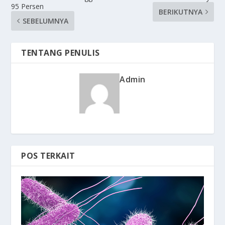
95 Persen
BERIKUTNYA
SEBELUMNYA
TENTANG PENULIS
Admin
POS TERKAIT