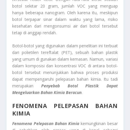
botol sekitar 20 gram, jumlah VOC yang menguap
hanya beberapa nanogram. Oleh karena itu, meskipun
botol terpapar sinar dalam waktu yang lama, risiko
kesehatan dari mengonsumsi air dari botol tersebut
tetap di anggap rendah.
Botol-botol yang digunakan dalam penelitian ini terbuat
dari polietilen tereftalat (PET), sebuah bahan plastik
yang umum di gunakan dalam kemasan. Namun, variasi
dalam komposisi dan konsentrasi VOC di antara botol-
botol tersebut menunjukkan bahwa proses produksi
dapat mempengaruhi pelepasan bahan kimia. Itu tadi
merupakan
Penyebab Botol Plastik Dapat
Mengeluarkan Bahan Kimia Beracun
.
FENOMENA PELEPASAN BAHAN
KIMIA
Fenomena Pelepasan Bahan Kimia
kemungkinan besar