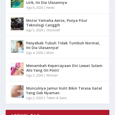
Lirik, Ini Dia Ulasannya
Agu 6, 2026
|
News
Motor Yamaha Aerox, Punya Fitur
Teknologi Canggih
Agu 5, 2026
|
Otomotif
Penyebab Tubuh Tidak Tumbuh Normal,
Ini Dia Ulasannya!
Agu 4, 2026
|
Mom
Menambah Kepercayaan Diri Lewat Sulam
Alis Yang On Point
Agu 3, 2026
|
Woman
Munculnya Jamur Kulit Bikin Terasa Gatal
Yang Gak Nyaman
Agu 2, 2026
|
Tekno & Sains