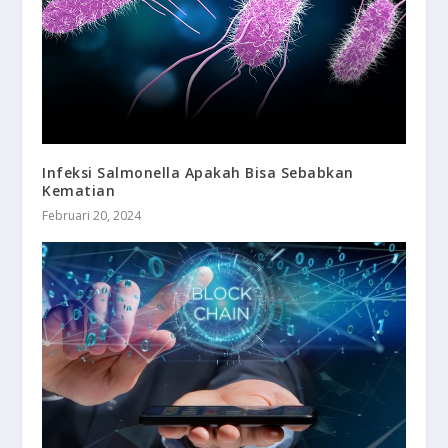
Infeksi Salmonella Apakah Bisa Sebabkan
Kematian
Februari 20, 2024