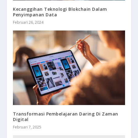
Kecanggihan Teknologi Blokchain Dalam
Penyimpanan Data
Februari 26, 2024
Transformasi Pembelajaran Daring Di Zaman
Digital
Februari 7, 2025