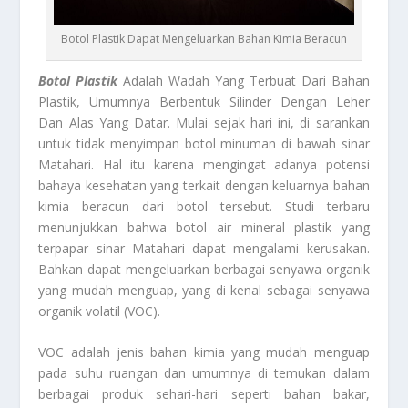
Botol Plastik Dapat Mengeluarkan Bahan Kimia Beracun
Botol Plastik
Adalah Wadah Yang Terbuat Dari Bahan
Plastik, Umumnya Berbentuk Silinder Dengan Leher
Dan Alas Yang Datar. Mulai sejak hari ini, di sarankan
untuk tidak menyimpan botol minuman di bawah sinar
Matahari. Hal itu karena mengingat adanya potensi
bahaya kesehatan yang terkait dengan keluarnya bahan
kimia beracun dari botol tersebut. Studi terbaru
menunjukkan bahwa botol air mineral plastik yang
terpapar sinar Matahari dapat mengalami kerusakan.
Bahkan dapat mengeluarkan berbagai senyawa organik
yang mudah menguap, yang di kenal sebagai senyawa
organik volatil (VOC).
VOC adalah jenis bahan kimia yang mudah menguap
pada suhu ruangan dan umumnya di temukan dalam
berbagai produk sehari-hari seperti bahan bakar,