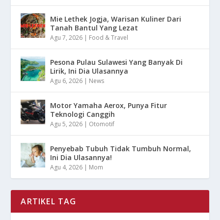
Mie Lethek Jogja, Warisan Kuliner Dari
Tanah Bantul Yang Lezat
Agu 7, 2026
|
Food & Travel
Pesona Pulau Sulawesi Yang Banyak Di
Lirik, Ini Dia Ulasannya
Agu 6, 2026
|
News
Motor Yamaha Aerox, Punya Fitur
Teknologi Canggih
Agu 5, 2026
|
Otomotif
Penyebab Tubuh Tidak Tumbuh Normal,
Ini Dia Ulasannya!
Agu 4, 2026
|
Mom
ARTIKEL TAG