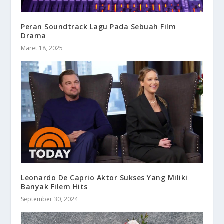
Peran Soundtrack Lagu Pada Sebuah Film
Drama
Maret 18, 2025
Leonardo De Caprio Aktor Sukses Yang Miliki
Banyak Filem Hits
September 30, 2024