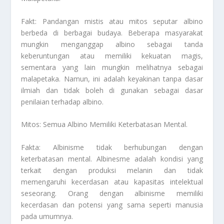
Fakt: Pandangan mistis atau mitos seputar albino
berbeda di berbagai budaya. Beberapa masyarakat
mungkin menganggap albino sebagai tanda
keberuntungan atau memiliki kekuatan magis,
sementara yang lain mungkin melihatnya sebagai
malapetaka. Namun, ini adalah keyakinan tanpa dasar
ilmiah dan tidak boleh di gunakan sebagai dasar
penilaian terhadap albino.
Mitos: Semua Albino Memiliki Keterbatasan Mental.
Fakta: Albinisme tidak berhubungan dengan
keterbatasan mental. Albinesme adalah kondisi yang
terkait dengan produksi melanin dan tidak
memengaruhi kecerdasan atau kapasitas intelektual
seseorang. Orang dengan albinisme memiliki
kecerdasan dan potensi yang sama seperti manusia
pada umumnya.