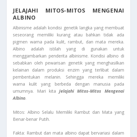
JELAJAHI MITOS-MITOS MENGENAI
ALBINO
Albinisme adalah kondisi genetik langka yang membuat
seseorang memiliki kurang atau bahkan tidak ada
pigmen warna pada kulit, rambut, dan mata mereka.
Albino adalah istilah yang di gunakan untuk
menggambarkan penderita albinisme. Kondisi albino di
sebabkan oleh pewarisan genetik yang menghasilkan
kelainan dalam produksi enzim yang terlibat dalam
pembentukan melanin. Sehingga mereka memiliki
warna kulit yang berbeda dengan manusia pada
umumnya. Mari kita
Jelajahi Mitos-Mitos Mengenai
Albino
.
Mitos: Albino Selalu Memiliki Rambut dan Mata yang
Benar-benar Putih.
Fakta: Rambut dan mata albino dapat bervariasi dalam