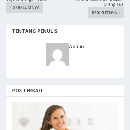
Orang Tua
SEBELUMNYA
BERIKUTNYA
TENTANG PENULIS
Admin
POS TERKAIT