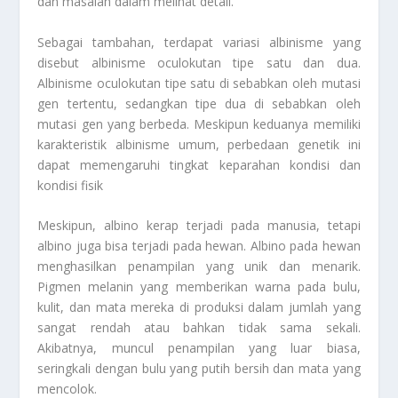
dan masalah dalam melihat detail.
Sebagai tambahan, terdapat variasi albinisme yang
disebut albinisme oculokutan tipe satu dan dua.
Albinisme oculokutan tipe satu di sebabkan oleh mutasi
gen tertentu, sedangkan tipe dua di sebabkan oleh
mutasi gen yang berbeda. Meskipun keduanya memiliki
karakteristik albinisme umum, perbedaan genetik ini
dapat memengaruhi tingkat keparahan kondisi dan
kondisi fisik
Meskipun, albino kerap terjadi pada manusia, tetapi
albino juga bisa terjadi pada hewan. Albino pada hewan
menghasilkan penampilan yang unik dan menarik.
Pigmen melanin yang memberikan warna pada bulu,
kulit, dan mata mereka di produksi dalam jumlah yang
sangat rendah atau bahkan tidak sama sekali.
Akibatnya, muncul penampilan yang luar biasa,
seringkali dengan bulu yang putih bersih dan mata yang
mencolok.