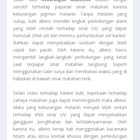
sensitif terhadap paparan sinar matahari karena
kekurangan pigmen melanin. Tanpa melanin yang
cukup, kulit albino memiliki tingkat perlindungan alami
yang lebih rendah terhadap sinar UV, yang dapat
merusak DNA sel dan memicu pertumbuhan sel kanker.
Bahkan dapat menyebabkan sunburn dengan lebih
cepat dan parah. Oleh karena itu, albino harus
mengambil langkah-langkah perlindungan yang ketat
saat terpapar sinar matahari langsung. Seperti
menggunakan tabir surya dan membatasi waktu yang di
habiskan di bawah sinar matahari terik.
Selain risiko terhadap kanker kulit, kepekaan terhadap
cahaya matahari juga dapat memengaruhi mata albino.
Mata yang kekurangan melanin menjadi lebih rentan
terhadap efek sinar UV, yang dapat menyebabkan
gangguan penglihatan dan ketidaknyamanan. Oleh
karena itu, albino kerap kali menggunakan kacamata
hitam atau lensa kontak khusus dengan perlindungan