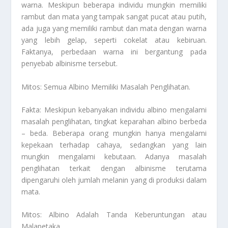
warna. Meskipun beberapa individu mungkin memiliki
rambut dan mata yang tampak sangat pucat atau putih,
ada juga yang memiliki rambut dan mata dengan warna
yang lebih gelap, seperti cokelat atau kebiruan.
Faktanya, perbedaan warna ini bergantung pada
penyebab albinisme tersebut.
Mitos: Semua Albino Memiliki Masalah Penglihatan.
Fakta: Meskipun kebanyakan individu albino mengalami
masalah penglihatan, tingkat keparahan albino berbeda
– beda. Beberapa orang mungkin hanya mengalami
kepekaan terhadap cahaya, sedangkan yang lain
mungkin mengalami kebutaan. Adanya masalah
penglihatan terkait dengan albinisme terutama
dipengaruhi oleh jumlah melanin yang di produksi dalam
mata.
Mitos: Albino Adalah Tanda Keberuntungan atau
Malapetaka.