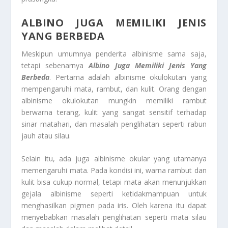
ALBINO JUGA MEMILIKI JENIS
YANG BERBEDA
Meskipun umumnya penderita albinisme sama saja,
tetapi sebenarnya
Albino Juga Memiliki Jenis Yang
Berbeda
. Pertama adalah albinisme okulokutan yang
mempengaruhi mata, rambut, dan kulit. Orang dengan
albinisme okulokutan mungkin memiliki rambut
berwarna terang, kulit yang sangat sensitif terhadap
sinar matahari, dan masalah penglihatan seperti rabun
jauh atau silau.
Selain itu, ada juga albinisme okular yang utamanya
memengaruhi mata. Pada kondisi ini, warna rambut dan
kulit bisa cukup normal, tetapi mata akan menunjukkan
gejala albinisme seperti ketidakmampuan untuk
menghasilkan pigmen pada iris. Oleh karena itu dapat
menyebabkan masalah penglihatan seperti mata silau