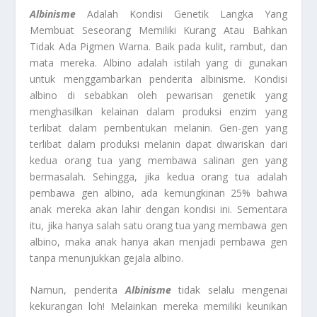
Albinisme
Adalah Kondisi Genetik Langka Yang
Membuat Seseorang Memiliki Kurang Atau Bahkan
Tidak Ada Pigmen Warna. Baik pada kulit, rambut, dan
mata mereka. Albino adalah istilah yang di gunakan
untuk menggambarkan penderita albinisme. Kondisi
albino di sebabkan oleh pewarisan genetik yang
menghasilkan kelainan dalam produksi enzim yang
terlibat dalam pembentukan melanin. Gen-gen yang
terlibat dalam produksi melanin dapat diwariskan dari
kedua orang tua yang membawa salinan gen yang
bermasalah. Sehingga, jika kedua orang tua adalah
pembawa gen albino, ada kemungkinan 25% bahwa
anak mereka akan lahir dengan kondisi ini. Sementara
itu, jika hanya salah satu orang tua yang membawa gen
albino, maka anak hanya akan menjadi pembawa gen
tanpa menunjukkan gejala albino.
Namun, penderita
Albinisme
tidak selalu mengenai
kekurangan loh! Melainkan mereka memiliki keunikan