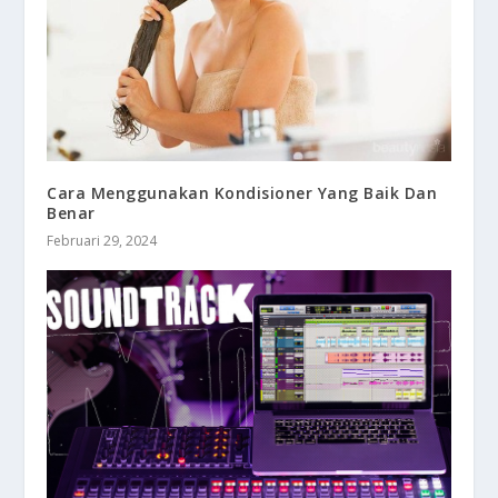
Cara Menggunakan Kondisioner Yang Baik Dan
Benar
Februari 29, 2024