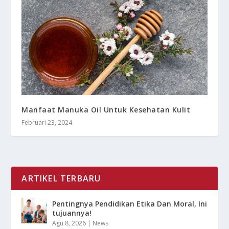
Manfaat Manuka Oil Untuk Kesehatan Kulit
Februari 23, 2024
ARTIKEL TERBARU
Pentingnya Pendidikan Etika Dan Moral, Ini
tujuannya!
Agu 8, 2026
|
News