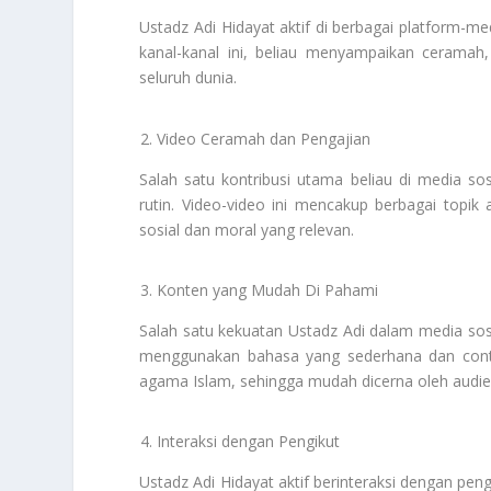
Ustadz Adi Hidayat aktif di berbagai platform-me
kanal-kanal ini, beliau menyampaikan ceramah
seluruh dunia.
Video Ceramah dan Pengajian
Salah satu kontribusi utama beliau di media so
rutin. Video-video ini mencakup berbagai topik 
sosial dan moral yang relevan.
Konten yang Mudah Di Pahami
Salah satu kekuatan Ustadz Adi dalam media so
menggunakan bahasa yang sederhana dan conto
agama Islam, sehingga mudah dicerna oleh audie
Interaksi dengan Pengikut
Ustadz Adi Hidayat aktif berinteraksi dengan pen