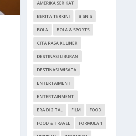
AMERIKA SERIKAT
BERITA TERKINI
BISNIS
BOLA
BOLA & SPORTS
CITA RASA KULINER
DESTINASI LIBURAN
DESTINASI WISATA
ENTERTAIMENT
ENTERTAINMENT
ERA DIGITAL
FILM
FOOD
FOOD & TRAVEL
FORMULA 1