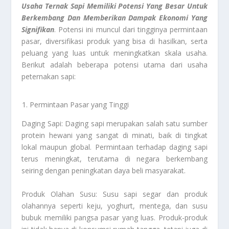
Usaha Ternak Sapi Memiliki Potensi Yang Besar Untuk
Berkembang Dan Memberikan Dampak Ekonomi Yang
Signifikan
. Potensi ini muncul dari tingginya permintaan
pasar, diversifikasi produk yang bisa di hasilkan, serta
peluang yang luas untuk meningkatkan skala usaha.
Berikut adalah beberapa potensi utama dari usaha
peternakan sapi:
Permintaan Pasar yang Tinggi
Daging Sapi: Daging sapi merupakan salah satu sumber
protein hewani yang sangat di minati, baik di tingkat
lokal maupun global. Permintaan terhadap daging sapi
terus meningkat, terutama di negara berkembang
seiring dengan peningkatan daya beli masyarakat.
Produk Olahan Susu: Susu sapi segar dan produk
olahannya seperti keju, yoghurt, mentega, dan susu
bubuk memiliki pangsa pasar yang luas. Produk-produk