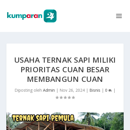
USAHA TERNAK SAPI MILIKI
PRIORITAS CUAN BESAR
MEMBANGUN CUAN
Diposting oleh
Admin
|
Nov 26, 2024
|
Bisnis
|
0
|