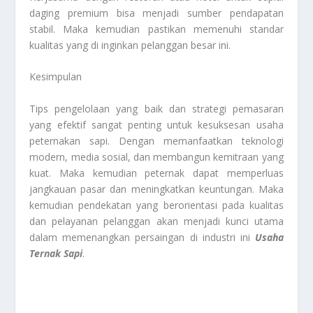
daging premium bisa menjadi sumber pendapatan
stabil. Maka kemudian pastikan memenuhi standar
kualitas yang di inginkan pelanggan besar ini.
Kesimpulan
Tips pengelolaan yang baik dan strategi pemasaran
yang efektif sangat penting untuk kesuksesan usaha
peternakan sapi. Dengan memanfaatkan teknologi
modern, media sosial, dan membangun kemitraan yang
kuat. Maka kemudian peternak dapat memperluas
jangkauan pasar dan meningkatkan keuntungan. Maka
kemudian pendekatan yang berorientasi pada kualitas
dan pelayanan pelanggan akan menjadi kunci utama
dalam memenangkan persaingan di industri ini
Usaha
Ternak Sapi
.