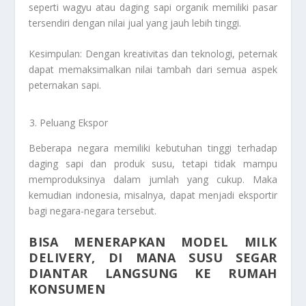
seperti wagyu atau daging sapi organik memiliki pasar
tersendiri dengan nilai jual yang jauh lebih tinggi.
Kesimpulan: Dengan kreativitas dan teknologi, peternak
dapat memaksimalkan nilai tambah dari semua aspek
peternakan sapi.
Peluang Ekspor
Beberapa negara memiliki kebutuhan tinggi terhadap
daging sapi dan produk susu, tetapi tidak mampu
memproduksinya dalam jumlah yang cukup. Maka
kemudian indonesia, misalnya, dapat menjadi eksportir
bagi negara-negara tersebut.
BISA MENERAPKAN MODEL MILK
DELIVERY, DI MANA SUSU SEGAR
DIANTAR LANGSUNG KE RUMAH
KONSUMEN