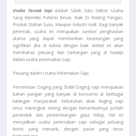
Usaha Ternak Sapi
Adalah Salah Satu Sektor Usaha
Yang Memiliki Potensi Besar, Baik Di Bidang Pangan,
Produk Olahan Susu, Maupun Industri Kulit. Bagi banyak
peternak, usaha ini merupakan sumber penghasilan
utama yang dapat memberikan keuntungan yang
signifikan jika di kelola dengan baik. Artikel ini akan
membahas peluang dan tantangan yang di hadapi
dalam usaha peternakan sapi.
Peluang dalam Usaha Peternakan Sapi
Permintaan Daging yang Stabil Daging sapi merupakan
bahan pangan yang banyak di konsumsi di berbagai
kalangan masyarakat. Kebutuhan akan daging sapi
terus meningkat seiring dengan bertambahnya jumlah
penduduk dan perkembangan gaya hidup. Hal ini
menjadikan usaha peternakan sapi sebagai peluang
bisnis yang menarik, dengan pasar yang terus
berkembang.