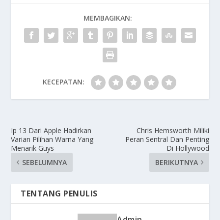
MEMBAGIKAN:
KECEPATAN:
Ip 13 Dari Apple Hadirkan
Chris Hemsworth Miliki
Varian Pilihan Warna Yang
Peran Sentral Dan Penting
Menarik Guys
Di Hollywood
SEBELUMNYA
BERIKUTNYA
TENTANG PENULIS
Admin