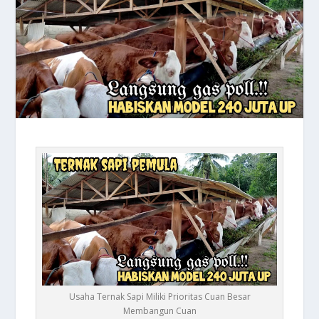
Usaha Ternak Sapi Miliki Prioritas Cuan Besar
Membangun Cuan