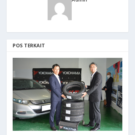
POS TERKAIT