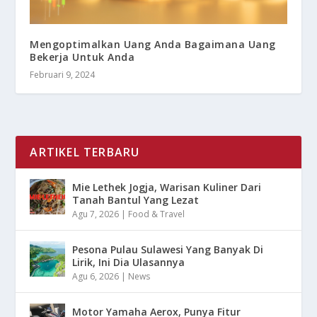
Mengoptimalkan Uang Anda Bagaimana Uang
Bekerja Untuk Anda
Februari 9, 2024
ARTIKEL TERBARU
Mie Lethek Jogja, Warisan Kuliner Dari
Tanah Bantul Yang Lezat
Agu 7, 2026
|
Food & Travel
Pesona Pulau Sulawesi Yang Banyak Di
Lirik, Ini Dia Ulasannya
Agu 6, 2026
|
News
Motor Yamaha Aerox, Punya Fitur