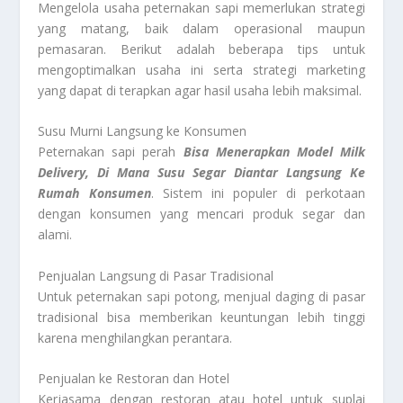
Mengelola usaha peternakan sapi memerlukan strategi
yang matang, baik dalam operasional maupun
pemasaran. Berikut adalah beberapa tips untuk
mengoptimalkan usaha ini serta strategi marketing
yang dapat di terapkan agar hasil usaha lebih maksimal.
Susu Murni Langsung ke Konsumen
Peternakan sapi perah
Bisa Menerapkan Model Milk
Delivery, Di Mana Susu Segar Diantar Langsung Ke
Rumah Konsumen
. Sistem ini populer di perkotaan
dengan konsumen yang mencari produk segar dan
alami.
Penjualan Langsung di Pasar Tradisional
Untuk peternakan sapi potong, menjual daging di pasar
tradisional bisa memberikan keuntungan lebih tinggi
karena menghilangkan perantara.
Penjualan ke Restoran dan Hotel
Kerjasama dengan restoran atau hotel untuk suplai