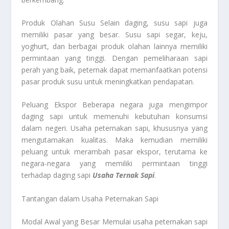
Produk Olahan Susu Selain daging, susu sapi juga
memiliki pasar yang besar. Susu sapi segar, keju,
yoghurt, dan berbagai produk olahan lainnya memiliki
permintaan yang tinggi. Dengan pemeliharaan sapi
perah yang baik, peternak dapat memanfaatkan potensi
pasar produk susu untuk meningkatkan pendapatan.
Peluang Ekspor Beberapa negara juga mengimpor
daging sapi untuk memenuhi kebutuhan konsumsi
dalam negeri. Usaha peternakan sapi, khususnya yang
mengutamakan kualitas. Maka kemudian memiliki
peluang untuk merambah pasar ekspor, terutama ke
negara-negara yang memiliki permintaan tinggi
terhadap daging sapi
Usaha Ternak Sapi
.
Tantangan dalam Usaha Peternakan Sapi
Modal Awal yang Besar Memulai usaha peternakan sapi