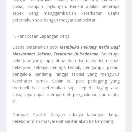
sosial, maupun lingkungan. Berikut adalah beberapa
aspek yang menggambarkan keterkaitan usaha
peternakan sapi dengan masyarakat sekitar:
Penciptaan Lapangan Kerja
Usaha peternakan sapi
Membuka Peluang Kerja Bagi
Masyarakat Sekitar, Terutama Di Pedesaan
. Beberapa
pekerjaan yang dapat di hasilkan dari usaha ini meliputi
pekerjaan sebagai penjaga ternak, pengumpul pakan,
pengelola kandang, hingga teknisi yang mengurus
kesehatan ternak. Selain itu, para pedagang yang
membeli hasil peternakan sapi, seperti daging atau
susu, juga dapat memperoleh penghidupan dari usaha
ini.
Dampak Positif: Dengan adanya lapangan kerja,
perekonomian masyarakat sekitar akan berkembang.