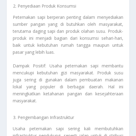
Penyediaan Produk Konsumsi
Peternakan sapi berperan penting dalam menyediakan
sumber pangan yang di butuhkan oleh masyarakat,
terutama daging sapi dan produk olahan susu. Produk-
produk ini menjadi bagian dari konsumsi sehari-hari,
baik untuk kebutuhan rumah tangga maupun untuk
pasar yang lebih luas.
Dampak Positif: Usaha peternakan sapi membantu
mencukupi kebutuhan gizi masyarakat. Produk susu
juga sering di gunakan dalam pembuatan makanan
lokal yang populer di berbagai daerah. Hal ini
meningkatkan ketahanan pangan dan kesejahteraan
masyarakat.
Pengembangan Infrastruktur
Usaha peternakan sapi sering kali membutuhkan
infrastruktur pendukung, seperti jalan untuk di stribusi