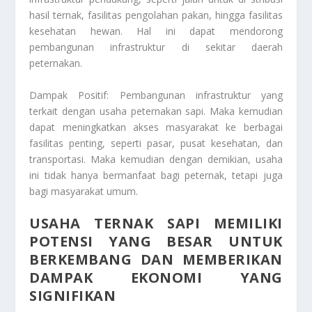
hasil ternak, fasilitas pengolahan pakan, hingga fasilitas
kesehatan hewan. Hal ini dapat mendorong
pembangunan infrastruktur di sekitar daerah
peternakan.
Dampak Positif: Pembangunan infrastruktur yang
terkait dengan usaha peternakan sapi. Maka kemudian
dapat meningkatkan akses masyarakat ke berbagai
fasilitas penting, seperti pasar, pusat kesehatan, dan
transportasi. Maka kemudian dengan demikian, usaha
ini tidak hanya bermanfaat bagi peternak, tetapi juga
bagi masyarakat umum.
USAHA TERNAK SAPI MEMILIKI
POTENSI YANG BESAR UNTUK
BERKEMBANG DAN MEMBERIKAN
DAMPAK EKONOMI YANG
SIGNIFIKAN