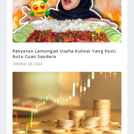
Penyetan Lamongan Usaha Kuliner Yang Pasti
Auto Cuan Saudara
Oktober 28, 2024