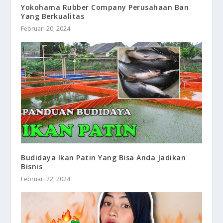
Yokohama Rubber Company Perusahaan Ban
Yang Berkualitas
Februari 20, 2024
Budidaya Ikan Patin Yang Bisa Anda Jadikan
Bisnis
Februari 22, 2024