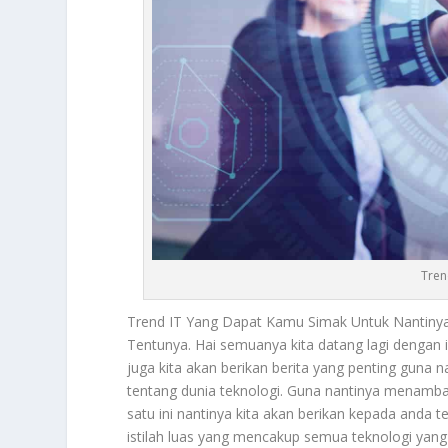
Tren
Trend IT
Yang Dapat Kamu Simak Untuk Nantiny
Tentunya. Hai semuanya kita datang lagi dengan 
juga kita akan berikan berita yang penting guna 
tentang dunia teknologi. Guna nantinya menamba
satu ini nantinya kita akan berikan kepada anda 
istilah luas yang mencakup semua teknologi yang