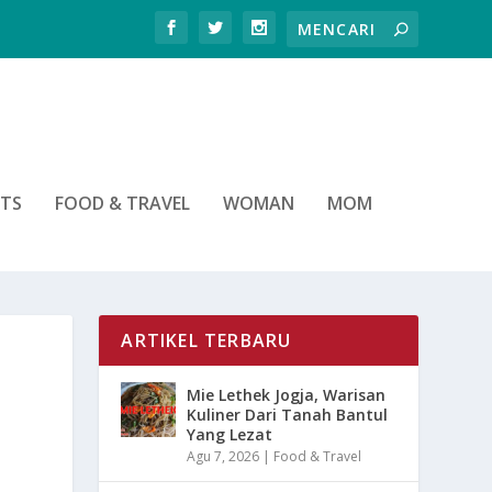
RTS
FOOD & TRAVEL
WOMAN
MOM
ARTIKEL TERBARU
Mie Lethek Jogja, Warisan
Kuliner Dari Tanah Bantul
Yang Lezat
Agu 7, 2026
|
Food & Travel