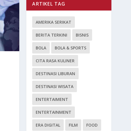
ARTIKEL TAG
AMERIKA SERIKAT
BERITA TERKINI
BISNIS
BOLA
BOLA & SPORTS
CITA RASA KULINER
DESTINASI LIBURAN
DESTINASI WISATA
ENTERTAIMENT
ENTERTAINMENT
ERA DIGITAL
FILM
FOOD