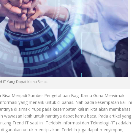
d IT Yang Dapat Kamu Simak
a Bisa Menjadi Sumber Pengetahuan Bagi Kamu Guna Menyimak
informasi yang menarik untuk di bahas. Nah pada kesempatan kali ini
nantinya di simak. Yups pada kesempatan kali ini kita akan membahas
h wawasan lebih untuk nantinya dapat kamu baca. Pada artikel yang
tentang
Trend IT
saat ini. Terlebih Informasi dan Teknologi (IT) adalah
 di gunakan untuk menciptakan. Terlebih juga dapat menyimpan,