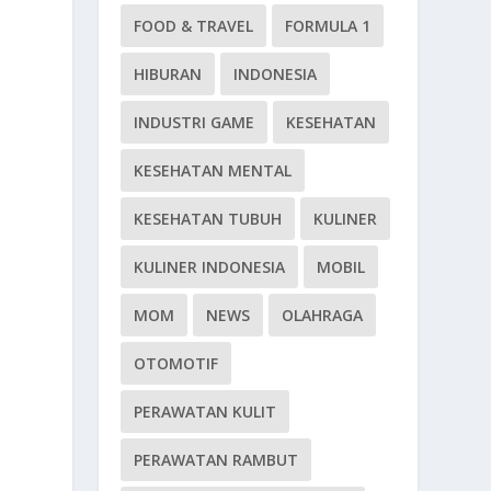
FOOD & TRAVEL
FORMULA 1
HIBURAN
INDONESIA
INDUSTRI GAME
KESEHATAN
KESEHATAN MENTAL
KESEHATAN TUBUH
KULINER
KULINER INDONESIA
MOBIL
MOM
NEWS
OLAHRAGA
OTOMOTIF
PERAWATAN KULIT
PERAWATAN RAMBUT