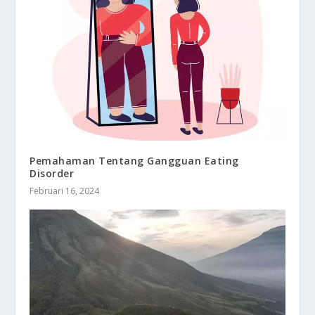
Pemahaman Tentang Gangguan Eating
Disorder
Februari 16, 2024