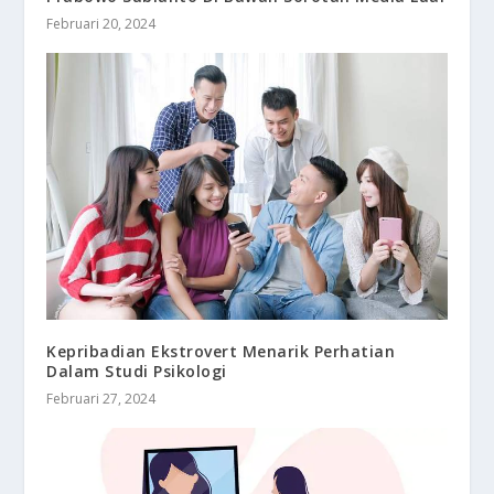
Februari 20, 2024
Kepribadian Ekstrovert Menarik Perhatian
Dalam Studi Psikologi
Februari 27, 2024