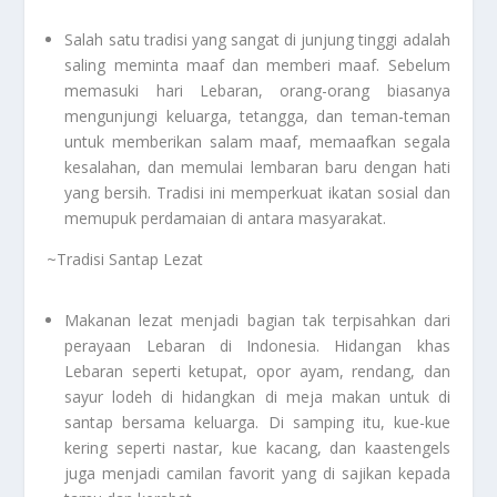
Salah satu tradisi yang sangat di junjung tinggi adalah
saling meminta maaf dan memberi maaf. Sebelum
memasuki hari Lebaran, orang-orang biasanya
mengunjungi keluarga, tetangga, dan teman-teman
untuk memberikan salam maaf, memaafkan segala
kesalahan, dan memulai lembaran baru dengan hati
yang bersih. Tradisi ini memperkuat ikatan sosial dan
memupuk perdamaian di antara masyarakat.
~Tradisi Santap Lezat
Makanan lezat menjadi bagian tak terpisahkan dari
perayaan Lebaran di Indonesia. Hidangan khas
Lebaran seperti ketupat, opor ayam, rendang, dan
sayur lodeh di hidangkan di meja makan untuk di
santap bersama keluarga. Di samping itu, kue-kue
kering seperti nastar, kue kacang, dan kaastengels
juga menjadi camilan favorit yang di sajikan kepada