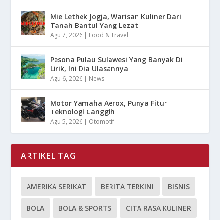
Mie Lethek Jogja, Warisan Kuliner Dari
Tanah Bantul Yang Lezat
Agu 7, 2026
|
Food & Travel
Pesona Pulau Sulawesi Yang Banyak Di
Lirik, Ini Dia Ulasannya
Agu 6, 2026
|
News
Motor Yamaha Aerox, Punya Fitur
Teknologi Canggih
Agu 5, 2026
|
Otomotif
ARTIKEL TAG
AMERIKA SERIKAT
BERITA TERKINI
BISNIS
BOLA
BOLA & SPORTS
CITA RASA KULINER