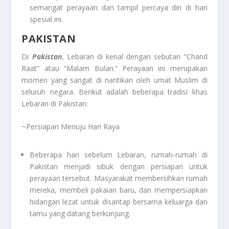
semangat perayaan dan tampil percaya diri di hari
spesial ini.
PAKISTAN
Di
Pakistan
, Lebaran di kenal dengan sebutan “Chand
Raat” atau “Malam Bulan.” Perayaan ini merupakan
momen yang sangat di nantikan oleh umat Muslim di
seluruh negara. Berikut adalah beberapa tradisi khas
Lebaran di Pakistan:
~Persiapan Menuju Hari Raya
Beberapa hari sebelum Lebaran, rumah-rumah di
Pakistan menjadi sibuk dengan persiapan untuk
perayaan tersebut. Masyarakat membersihkan rumah
mereka, membeli pakaian baru, dan mempersiapkan
hidangan lezat untuk disantap bersama keluarga dan
tamu yang datang berkunjung.