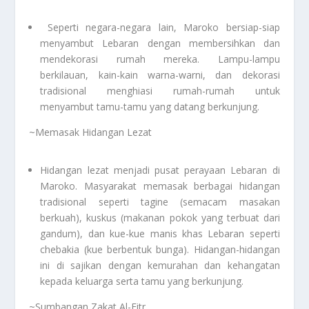
Seperti negara-negara lain, Maroko bersiap-siap
menyambut Lebaran dengan membersihkan dan
mendekorasi rumah mereka. Lampu-lampu
berkilauan, kain-kain warna-warni, dan dekorasi
tradisional menghiasi rumah-rumah untuk
menyambut tamu-tamu yang datang berkunjung.
~Memasak Hidangan Lezat
Hidangan lezat menjadi pusat perayaan Lebaran di
Maroko. Masyarakat memasak berbagai hidangan
tradisional seperti tagine (semacam masakan
berkuah), kuskus (makanan pokok yang terbuat dari
gandum), dan kue-kue manis khas Lebaran seperti
chebakia (kue berbentuk bunga). Hidangan-hidangan
ini di sajikan dengan kemurahan dan kehangatan
kepada keluarga serta tamu yang berkunjung.
~Sumbangan Zakat Al-Fitr