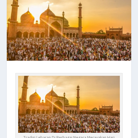
Tradisi Lebaran Di Berbagai Negara Merayakan Hari