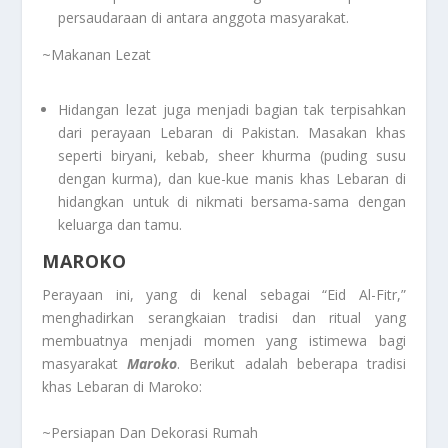
persaudaraan di antara anggota masyarakat.
~Makanan Lezat
Hidangan lezat juga menjadi bagian tak terpisahkan
dari perayaan Lebaran di Pakistan. Masakan khas
seperti biryani, kebab, sheer khurma (puding susu
dengan kurma), dan kue-kue manis khas Lebaran di
hidangkan untuk di nikmati bersama-sama dengan
keluarga dan tamu.
MAROKO
Perayaan ini, yang di kenal sebagai “Eid Al-Fitr,”
menghadirkan serangkaian tradisi dan ritual yang
membuatnya menjadi momen yang istimewa bagi
masyarakat
Maroko
. Berikut adalah beberapa tradisi
khas Lebaran di Maroko:
~Persiapan Dan Dekorasi Rumah