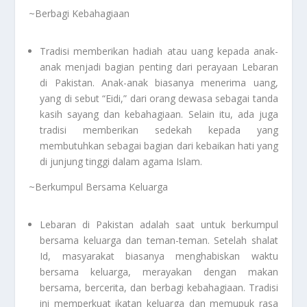
~Berbagi Kebahagiaan
Tradisi memberikan hadiah atau uang kepada anak-
anak menjadi bagian penting dari perayaan Lebaran
di Pakistan. Anak-anak biasanya menerima uang,
yang di sebut “Eidi,” dari orang dewasa sebagai tanda
kasih sayang dan kebahagiaan. Selain itu, ada juga
tradisi memberikan sedekah kepada yang
membutuhkan sebagai bagian dari kebaikan hati yang
di junjung tinggi dalam agama Islam.
~Berkumpul Bersama Keluarga
Lebaran di Pakistan adalah saat untuk berkumpul
bersama keluarga dan teman-teman. Setelah shalat
Id, masyarakat biasanya menghabiskan waktu
bersama keluarga, merayakan dengan makan
bersama, bercerita, dan berbagi kebahagiaan. Tradisi
ini memperkuat ikatan keluarga dan memupuk rasa