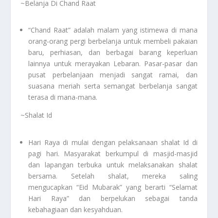
~Belanja Di Chand Raat
“Chand Raat” adalah malam yang istimewa di mana
orang-orang pergi berbelanja untuk membeli pakaian
baru, perhiasan, dan berbagai barang keperluan
lainnya untuk merayakan Lebaran. Pasar-pasar dan
pusat perbelanjaan menjadi sangat ramai, dan
suasana meriah serta semangat berbelanja sangat
terasa di mana-mana.
~Shalat Id
Hari Raya di mulai dengan pelaksanaan shalat Id di
pagi hari. Masyarakat berkumpul di masjid-masjid
dan lapangan terbuka untuk melaksanakan shalat
bersama. Setelah shalat, mereka saling
mengucapkan “Eid Mubarak” yang berarti “Selamat
Hari Raya” dan berpelukan sebagai tanda
kebahagiaan dan kesyahduan.