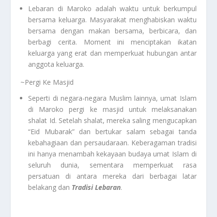
Lebaran di Maroko adalah waktu untuk berkumpul
bersama keluarga. Masyarakat menghabiskan waktu
bersama dengan makan bersama, berbicara, dan
berbagi cerita. Moment ini menciptakan ikatan
keluarga yang erat dan memperkuat hubungan antar
anggota keluarga.
~Pergi Ke Masjid
Seperti di negara-negara Muslim lainnya, umat Islam
di Maroko pergi ke masjid untuk melaksanakan
shalat Id. Setelah shalat, mereka saling mengucapkan
“Eid Mubarak” dan bertukar salam sebagai tanda
kebahagiaan dan persaudaraan. Keberagaman tradisi
ini hanya menambah kekayaan budaya umat Islam di
seluruh dunia, sementara memperkuat rasa
persatuan di antara mereka dari berbagai latar
belakang dan
Tradisi Lebaran
.