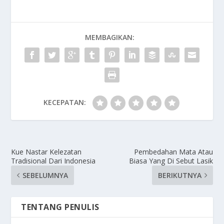
MEMBAGIKAN:
KECEPATAN:
Kue Nastar Kelezatan
Pembedahan Mata Atau
Tradisional Dari Indonesia
Biasa Yang Di Sebut Lasik
SEBELUMNYA
BERIKUTNYA
TENTANG PENULIS