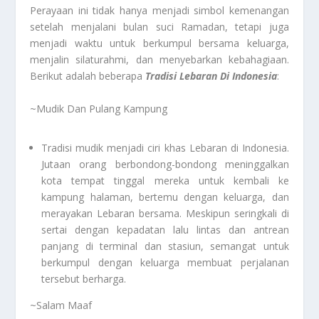
Perayaan ini tidak hanya menjadi simbol kemenangan
setelah menjalani bulan suci Ramadan, tetapi juga
menjadi waktu untuk berkumpul bersama keluarga,
menjalin silaturahmi, dan menyebarkan kebahagiaan.
Berikut adalah beberapa
Tradisi Lebaran Di Indonesia
:
~Mudik Dan Pulang Kampung
Tradisi mudik menjadi ciri khas Lebaran di Indonesia.
Jutaan orang berbondong-bondong meninggalkan
kota tempat tinggal mereka untuk kembali ke
kampung halaman, bertemu dengan keluarga, dan
merayakan Lebaran bersama. Meskipun seringkali di
sertai dengan kepadatan lalu lintas dan antrean
panjang di terminal dan stasiun, semangat untuk
berkumpul dengan keluarga membuat perjalanan
tersebut berharga.
~Salam Maaf