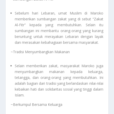
Sebelum hari Lebaran, umat Muslim di Maroko
memberikan sumbangan zakat yang di sebut “Zakat
Al-Fitr” kepada yang membutuhkan. Selain itu
sumbangan ini membantu orang-orang yang kurang
beruntung untuk merayakan Lebaran dengan layak
dan merasakan kebahagiaan bersama masyarakat.
~Tradisi Menyumbangkan Makanan
Selain memberikan zakat, masyarakat Maroko juga
menyumbangkan makanan kepada keluarga,
tetangga, dan orang-orang yang membutuhkan. Ini
adalah bagian dari tradisi yang berlandaskan nilai-nilai
kebaikan hati dan solidaritas sosial yang tinggi dalam
Islam.
~Berkumpul Bersama Keluarga