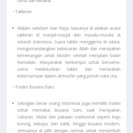
tamu dan kerabat.
~Takbiran
Malam sebelum Hari Raya, biasanya di adakan acara
takbiran di masjid-masjid dan musala-musala di
seluruh Indonesia. Suara takbir menggema di udara,
mengumandangkan kebesaran Allah dan merayakan
kemenangan umat Muslim setelah menjalani bulan
Ramadan. Masyarakat berkumpul untuk bersama-
sama melantunkan takbir dan merasakan
kebersamaan dalam atmosfer yang penuh suka cita.
~Tradisi Busana Baru
Sebagian besar orang Indonesia juga memiliki tradisi
untuk memakai busana baru saat merayakan
Lebaran. Mulai dari pakaian tradisional seperti baju
kurung, kebaya, dan batik, hingga busana modern,
semuanya di pilih dengan cermat untuk menambah