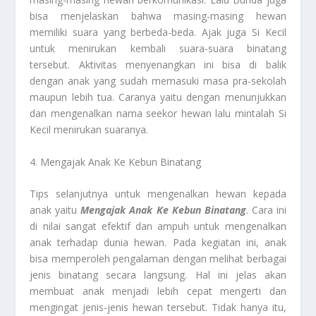
bisa menjelaskan bahwa masing-masing hewan
memiliki suara yang berbeda-beda. Ajak juga Si Kecil
untuk menirukan kembali suara-suara binatang
tersebut. Aktivitas menyenangkan ini bisa di balik
dengan anak yang sudah memasuki masa pra-sekolah
maupun lebih tua. Caranya yaitu dengan menunjukkan
dan mengenalkan nama seekor hewan lalu mintalah Si
Kecil menirukan suaranya.
4. Mengajak Anak Ke Kebun Binatang
Tips selanjutnya untuk mengenalkan hewan kepada
anak yaitu
Mengajak Anak Ke Kebun Binatang
. Cara ini
di nilai sangat efektif dan ampuh untuk mengenalkan
anak terhadap dunia hewan. Pada kegiatan ini, anak
bisa memperoleh pengalaman dengan melihat berbagai
jenis binatang secara langsung. Hal ini jelas akan
membuat anak menjadi lebih cepat mengerti dan
mengingat jenis-jenis hewan tersebut. Tidak hanya itu,