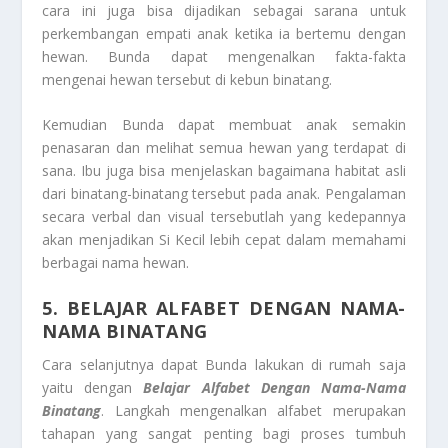
cara ini juga bisa dijadikan sebagai sarana untuk
perkembangan empati anak ketika ia bertemu dengan
hewan. Bunda dapat mengenalkan fakta-fakta
mengenai hewan tersebut di kebun binatang.
Kemudian Bunda dapat membuat anak semakin
penasaran dan melihat semua hewan yang terdapat di
sana. Ibu juga bisa menjelaskan bagaimana habitat asli
dari binatang-binatang tersebut pada anak. Pengalaman
secara verbal dan visual tersebutlah yang kedepannya
akan menjadikan Si Kecil lebih cepat dalam memahami
berbagai nama hewan.
5. BELAJAR ALFABET DENGAN NAMA-
NAMA BINATANG
Cara selanjutnya dapat Bunda lakukan di rumah saja
yaitu dengan
Belajar Alfabet Dengan Nama-Nama
Binatang
. Langkah mengenalkan alfabet merupakan
tahapan yang sangat penting bagi proses tumbuh