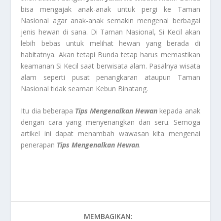
bisa mengajak anak-anak untuk pergi ke Taman
Nasional agar anak-anak semakin mengenal berbagai
jenis hewan di sana. Di Taman Nasional, Si Kecil akan
lebih bebas untuk melihat hewan yang berada di
habitatnya. Akan tetapi Bunda tetap harus memastikan
keamanan Si Kecil saat berwisata alam. Pasalnya wisata
alam seperti pusat penangkaran ataupun Taman
Nasional tidak seaman Kebun Binatang.
Itu dia beberapa
Tips Mengenalkan Hewan
kepada anak
dengan cara yang menyenangkan dan seru. Semoga
artikel ini dapat menambah wawasan kita mengenai
penerapan
Tips Mengenalkan Hewan
.
MEMBAGIKAN: