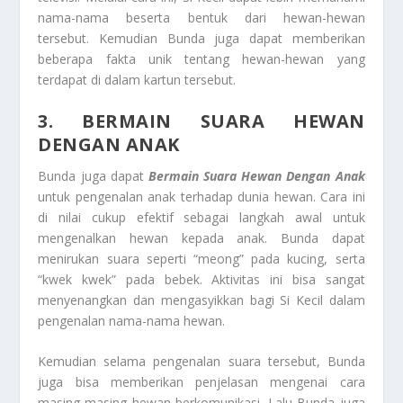
nama-nama beserta bentuk dari hewan-hewan
tersebut. Kemudian Bunda juga dapat memberikan
beberapa fakta unik tentang hewan-hewan yang
terdapat di dalam kartun tersebut.
3. BERMAIN SUARA HEWAN
DENGAN ANAK
Bunda juga dapat
Bermain Suara Hewan Dengan Anak
untuk pengenalan anak terhadap dunia hewan. Cara ini
di nilai cukup efektif sebagai langkah awal untuk
mengenalkan hewan kepada anak. Bunda dapat
menirukan suara seperti “meong” pada kucing, serta
“kwek kwek” pada bebek. Aktivitas ini bisa sangat
menyenangkan dan mengasyikkan bagi Si Kecil dalam
pengenalan nama-nama hewan.
Kemudian selama pengenalan suara tersebut, Bunda
juga bisa memberikan penjelasan mengenai cara
masing-masing hewan berkomunikasi. Lalu Bunda juga