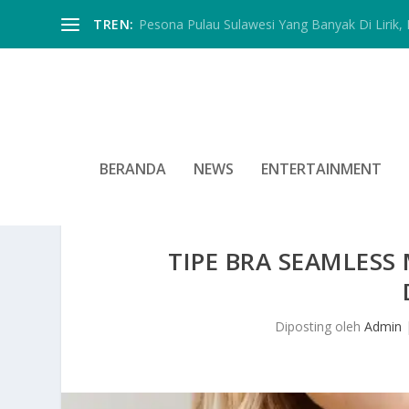
TREN:
Pesona Pulau Sulawesi Yang Banyak Di Lirik, In
BERANDA
NEWS
ENTERTAINMENT
TIPE BRA SEAMLESS
Diposting oleh
Admin