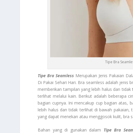
Tipe Bra Seamle
Tipe Bra Seamless
Merupakan Jenis Pakaian Dal
Di Pakai Sehari Hari. Bra seamless adalah jenis b
memberikan tampilan yang lebih halus dan tidak t
terlihat melalui kain. Berikut adalah beberapa ci
bagian cupnya. Ini mencakup cup bagian atas, 
lebih halus dan tidak terlihat di bawah pakaian, 
yang dapat menekan atau menggosok kulit, bra se
Bahan yang di gunakan dalam
Tipe Bra Seam