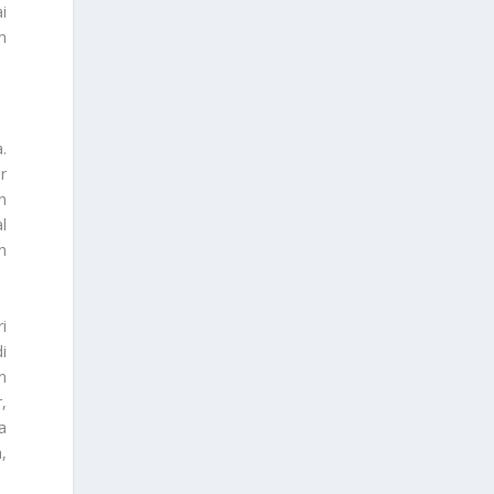
i
n
.
r
n
l
n
i
i
n
,
a
,