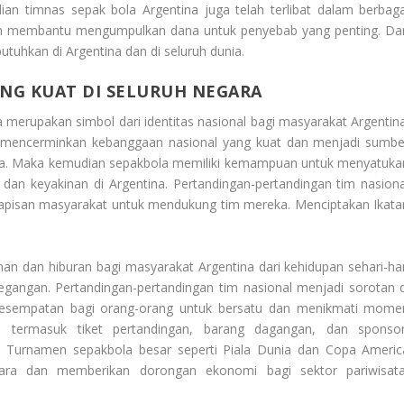
n timnas sepak bola Argentina juga telah terlibat dalam berbaga
n membantu mengumpulkan dana untuk penyebab yang penting. Da
hkan di Argentina dan di seluruh dunia.
ANG KUAT DI SELURUH NEGARA
merupakan simbol dari identitas nasional bagi masyarakat Argentina
l mencerminkan kebanggaan nasional yang kuat dan menjadi sumbe
unia. Maka kemudian sepakbola memiliki kemampuan untuk menyatuka
, dan keyakinan di Argentina. Pertandingan-pertandingan tim nasiona
lapisan masyarakat untuk mendukung tim mereka.
Menciptakan Ikata
n dan hiburan bagi masyarakat Argentina dari kehidupan sehari-har
angan. Pertandingan-pertandingan tim nasional menjadi sorotan d
n kesempatan bagi orang-orang untuk bersatu dan menikmati mome
, termasuk tiket pertandingan, barang dagangan, dan sponsor
a. Turnamen sepakbola besar seperti Piala Dunia dan Copa Americ
gara dan memberikan dorongan ekonomi bagi sektor pariwisata