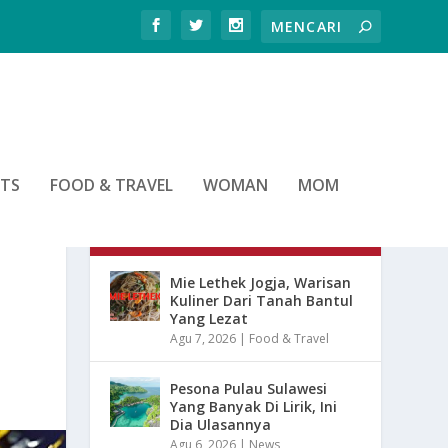
RTS
FOOD & TRAVEL
WOMAN
MOM
ARTIKEL TERBARU
Mie Lethek Jogja, Warisan
Kuliner Dari Tanah Bantul
Yang Lezat
Agu 7, 2026
|
Food & Travel
Pesona Pulau Sulawesi
Yang Banyak Di Lirik, Ini
Dia Ulasannya
Agu 6, 2026
|
News