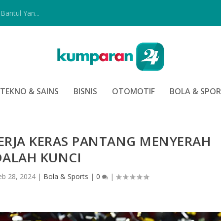
Bantul Yan...
TEKNO & SAINS
BISNIS
OTOMOTIF
BOLA & SPO
ERJA KERAS PANTANG MENYERAH
DALAH KUNCI
eb 28, 2024
|
Bola & Sports
|
0
|