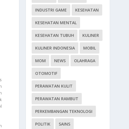
INDUSTRI GAME
KESEHATAN
KESEHATAN MENTAL
KESEHATAN TUBUH
KULINER
KULINER INDONESIA
MOBIL
MOM
NEWS
OLAHRAGA
OTOMOTIF
s
PERAWATAN KULIT
n
n
PERAWATAN RAMBUT
k
l
PERKEMBANGAN TEKNOLOGI
POLITIK
SAINS
n