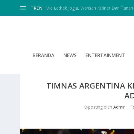
TREN:
Mie Lethek Jogja, Warisan Kuliner Dari Tanah 
BERANDA
NEWS
ENTERTAINMENT
TIMNAS ARGENTINA K
A
Diposting oleh
Admin
|
F