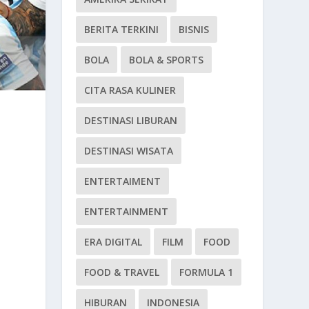
BERITA TERKINI
BISNIS
BOLA
BOLA & SPORTS
CITA RASA KULINER
DESTINASI LIBURAN
DESTINASI WISATA
ENTERTAIMENT
ENTERTAINMENT
ERA DIGITAL
FILM
FOOD
FOOD & TRAVEL
FORMULA 1
HIBURAN
INDONESIA