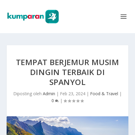
TEMPAT BERJEMUR MUSIM
DINGIN TERBAIK DI
SPANYOL
Diposting oleh
Admin
|
Feb 23, 2024
|
Food & Travel
|
0
|