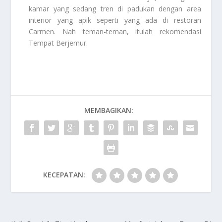
kamar yang sedang tren di padukan dengan area
interior yang apik seperti yang ada di restoran
Carmen. Nah teman-teman, itulah rekomendasi
Tempat Berjemur.
MEMBAGIKAN:
KECEPATAN: