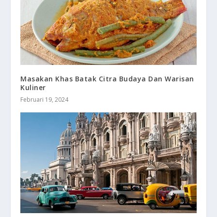
Masakan Khas Batak Citra Budaya Dan Warisan
Kuliner
Februari 19, 2024