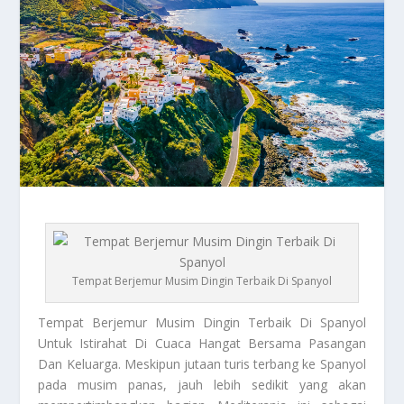
Tempat Berjemur Musim Dingin Terbaik Di Spanyol
Tempat Berjemur
Musim Dingin Terbaik Di Spanyol
Untuk Istirahat Di Cuaca Hangat Bersama Pasangan
Dan Keluarga. Meskipun jutaan turis terbang ke Spanyol
pada musim panas, jauh lebih sedikit yang akan