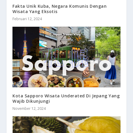
Fakta Unik Kuba, Negara Komunis Dengan
Wisata Yang Eksotis
Februari 12, 2024
Kota Sapporo Wisata Underated Di Jepang Yang
Wajib Dikunjungi
November 12, 2024