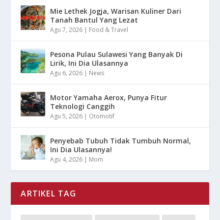
Mie Lethek Jogja, Warisan Kuliner Dari
Tanah Bantul Yang Lezat
Agu 7, 2026
|
Food & Travel
Pesona Pulau Sulawesi Yang Banyak Di
Lirik, Ini Dia Ulasannya
Agu 6, 2026
|
News
Motor Yamaha Aerox, Punya Fitur
Teknologi Canggih
Agu 5, 2026
|
Otomotif
Penyebab Tubuh Tidak Tumbuh Normal,
Ini Dia Ulasannya!
Agu 4, 2026
|
Mom
ARTIKEL TAG