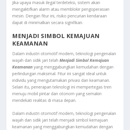
Jika upaya masuk ilegal terdeteksi, sistem akan
mengaktifkan alarm atau memblokir pengoperasian
mesin. Dengan fitur ini, risiko pencurian kendaraan
dapat di minimalkan secara signifikan.
MENJADI SIMBOL KEMAJUAN
KEAMANAN
Dalam industri otomotif modern, teknologi pengenalan
wajah dan sidik jari telah
Menjadi Simbol Kemajuan
Keamanan
yang menggabungkan kemudahan dengan
perlindungan maksimal. Fitur ini sangat ideal untuk
individu yang mengutamakan privasi dan keamanan.
Selain itu, penerapan teknologi ini mempertegas tren
menuju mobil pintar dan otonom yang semakin
mendekati realitas di masa depan.
Dalam industri otomotif modern, teknologi pengenalan
wajah dan sidik jari telah menjadi simbol kemajuan
keamanan yang menggabungkan kemudahan dengan