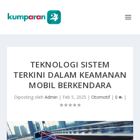
TEKNOLOGI SISTEM
TERKINI DALAM KEAMANAN
MOBIL BERKENDARA
Diposting oleh
Admin
|
Feb 5, 2025
|
Otomotif
|
0
|