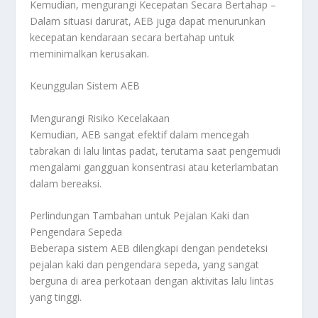
Kemudian, mengurangi Kecepatan Secara Bertahap –
Dalam situasi darurat, AEB juga dapat menurunkan
kecepatan kendaraan secara bertahap untuk
meminimalkan kerusakan.
Keunggulan Sistem AEB
Mengurangi Risiko Kecelakaan
Kemudian, AEB sangat efektif dalam mencegah
tabrakan di lalu lintas padat, terutama saat pengemudi
mengalami gangguan konsentrasi atau keterlambatan
dalam bereaksi.
Perlindungan Tambahan untuk Pejalan Kaki dan
Pengendara Sepeda
Beberapa sistem AEB dilengkapi dengan pendeteksi
pejalan kaki dan pengendara sepeda, yang sangat
berguna di area perkotaan dengan aktivitas lalu lintas
yang tinggi.