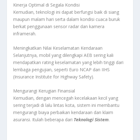
Kinerja Optimal di Segala Kondisi
Kemudian, teknologi ini dapat berfungsi baik di siang
maupun malam hari serta dalam kondisi cuaca buruk
berkat penggunaan sensor radar dan kamera
inframerah.
Meningkatkan Nilai Keselamatan Kendaraan
Selanjutnya, mobil yang dilengkapi AEB sering kali
mendapatkan rating keselamatan yang lebih tinggi dari
lembaga pengujian, seperti Euro NCAP dan IIHS
(Insurance Institute for Highway Safety).
Mengurangi Kerugian Finansial
Kemudian, dengan mencegah kecelakaan kecil yang
sering terjadi di lalu lintas kota, sistem ini membantu
mengurangi biaya perbaikan kendaraan dan klaim
asuransi. Itulah beberapa dari
Teknologi Sistem
.