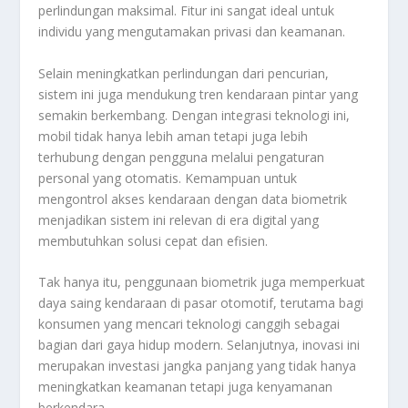
perlindungan maksimal. Fitur ini sangat ideal untuk
individu yang mengutamakan privasi dan keamanan.
Selain meningkatkan perlindungan dari pencurian,
sistem ini juga mendukung tren kendaraan pintar yang
semakin berkembang. Dengan integrasi teknologi ini,
mobil tidak hanya lebih aman tetapi juga lebih
terhubung dengan pengguna melalui pengaturan
personal yang otomatis. Kemampuan untuk
mengontrol akses kendaraan dengan data biometrik
menjadikan sistem ini relevan di era digital yang
membutuhkan solusi cepat dan efisien.
Tak hanya itu, penggunaan biometrik juga memperkuat
daya saing kendaraan di pasar otomotif, terutama bagi
konsumen yang mencari teknologi canggih sebagai
bagian dari gaya hidup modern. Selanjutnya, inovasi ini
merupakan investasi jangka panjang yang tidak hanya
meningkatkan keamanan tetapi juga kenyamanan
berkendara.