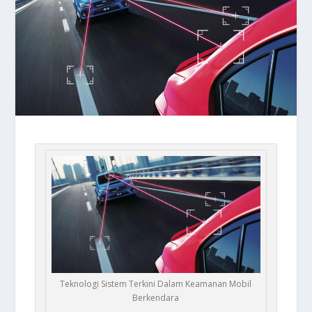
Teknologi Sistem Terkini Dalam Keamanan Mobil
Berkendara