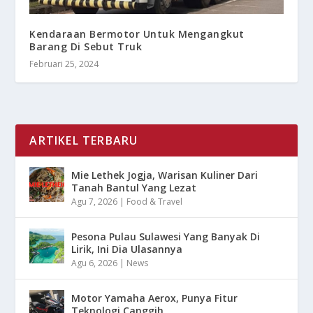
Kendaraan Bermotor Untuk Mengangkut
Barang Di Sebut Truk
Februari 25, 2024
ARTIKEL TERBARU
Mie Lethek Jogja, Warisan Kuliner Dari
Tanah Bantul Yang Lezat
Agu 7, 2026
|
Food & Travel
Pesona Pulau Sulawesi Yang Banyak Di
Lirik, Ini Dia Ulasannya
Agu 6, 2026
|
News
Motor Yamaha Aerox, Punya Fitur
Teknologi Canggih