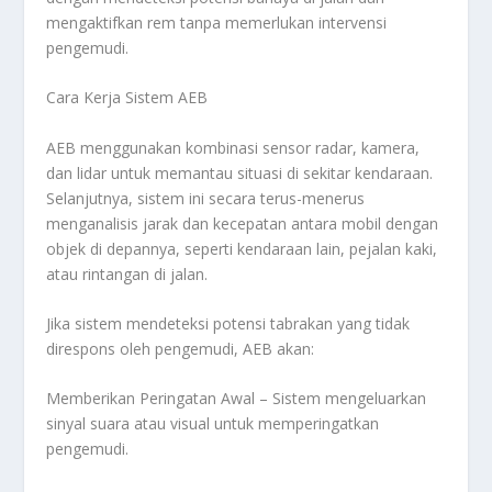
mengaktifkan rem tanpa memerlukan intervensi
pengemudi.
Cara Kerja Sistem AEB
AEB menggunakan kombinasi sensor radar, kamera,
dan lidar untuk memantau situasi di sekitar kendaraan.
Selanjutnya, sistem ini secara terus-menerus
menganalisis jarak dan kecepatan antara mobil dengan
objek di depannya, seperti kendaraan lain, pejalan kaki,
atau rintangan di jalan.
Jika sistem mendeteksi potensi tabrakan yang tidak
direspons oleh pengemudi, AEB akan:
Memberikan Peringatan Awal – Sistem mengeluarkan
sinyal suara atau visual untuk memperingatkan
pengemudi.