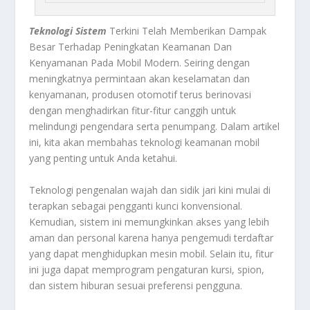
Teknologi Sistem
Terkini Telah Memberikan Dampak
Besar Terhadap Peningkatan Keamanan Dan
Kenyamanan Pada Mobil Modern. Seiring dengan
meningkatnya permintaan akan keselamatan dan
kenyamanan, produsen otomotif terus berinovasi
dengan menghadirkan fitur-fitur canggih untuk
melindungi pengendara serta penumpang. Dalam artikel
ini, kita akan membahas teknologi keamanan mobil
yang penting untuk Anda ketahui.
Teknologi pengenalan wajah dan sidik jari kini mulai di
terapkan sebagai pengganti kunci konvensional.
Kemudian, sistem ini memungkinkan akses yang lebih
aman dan personal karena hanya pengemudi terdaftar
yang dapat menghidupkan mesin mobil. Selain itu, fitur
ini juga dapat memprogram pengaturan kursi, spion,
dan sistem hiburan sesuai preferensi pengguna.