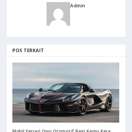
Admin
POS TERKAIT
Mobil Ferrari Opsi Otomotif Bagi Kamu Para