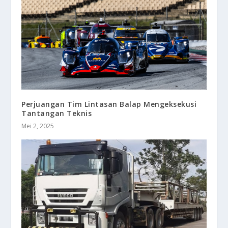
Perjuangan Tim Lintasan Balap Mengeksekusi
Tantangan Teknis
Mei 2, 2025