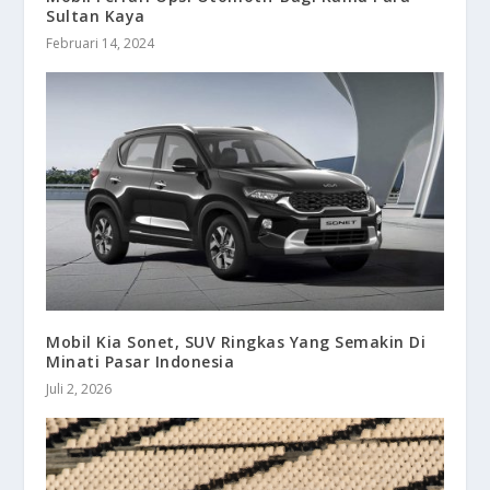
Sultan Kaya
Februari 14, 2024
Mobil Kia Sonet, SUV Ringkas Yang Semakin Di
Minati Pasar Indonesia
Juli 2, 2026