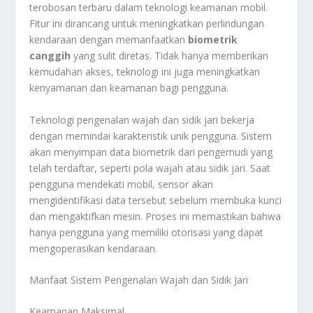
terobosan terbaru dalam teknologi keamanan mobil.
Fitur ini dirancang untuk meningkatkan perlindungan
kendaraan dengan memanfaatkan
biometrik
canggih
yang sulit diretas. Tidak hanya memberikan
kemudahan akses, teknologi ini juga meningkatkan
kenyamanan dan keamanan bagi pengguna.
Teknologi pengenalan wajah dan sidik jari bekerja
dengan memindai karakteristik unik pengguna. Sistem
akan menyimpan data biometrik dari pengemudi yang
telah terdaftar, seperti pola wajah atau sidik jari. Saat
pengguna mendekati mobil, sensor akan
mengidentifikasi data tersebut sebelum membuka kunci
dan mengaktifkan mesin. Proses ini memastikan bahwa
hanya pengguna yang memiliki otorisasi yang dapat
mengoperasikan kendaraan.
Manfaat Sistem Pengenalan Wajah dan Sidik Jari
Keamanan Maksimal