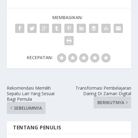
MEMBAGIKAN:
KECEPATAN:
Rekomendasi Memilih
Transformasi Pembelajaran
Sepatu Lari Yang Sesuai
Daring Di Zaman Digital
Bagi Pemula
BERIKUTNYA
SEBELUMNYA
TENTANG PENULIS