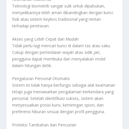
Teknologi biometrik sangat sulit untuk dipalsukan,
menjadikannya lebih aman dibandingkan dengan kunci
fisik atau sistem keyless tradisional yang rentan
terhadap peretasan.
Akses yang Lebih Cepat dan Mudah
Tidak perlu lagi mencari kunci di dalam tas atau saku.
Cukup dengan pemindaian wajah atau sidik jari,
pengguna dapat membuka dan menyalakan mobil
dalam hitungan detik.
Pengaturan Personal Otomatis
Sistem ini tidak hanya berfungsi sebagai alat keamanan
tetapi juga menawarkan pengalaman berkendara yang
personal. Setelah identifikasi sukses, sistem akan
menyesuaikan posisi kursi, kemiringan spion, dan
preferensi hiburan sesuai dengan profil pengguna.
Proteksi Tambahan dari Pencurian