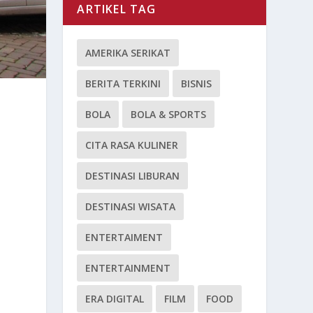
ARTIKEL TAG
AMERIKA SERIKAT
BERITA TERKINI
BISNIS
BOLA
BOLA & SPORTS
CITA RASA KULINER
DESTINASI LIBURAN
DESTINASI WISATA
ENTERTAIMENT
ENTERTAINMENT
ERA DIGITAL
FILM
FOOD