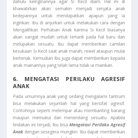
dahulu keinginannya agar Si Kecil diam. Hal ini di
khawatirkan akan semakin menjadi senjata anak
kedepannya untuk mendapatkan apapun yang ia
inginkan. Ibu di anjurkan untuk melakukan cara dengan
Mengalihkan Perhatian Anak karena Si Kecil biasanya
akan sangat mudah untuk tertarik pada hal baru dan
melupakan sesuatu. Ibu dapat memberikan camilan
kesukaan Si Kecil saat anak marah, rewel ataupun mulai
berteriak. Kemudian Ibu juga dapat memberikan kepada
anak mainannya yang telah lama tidak ia mainkan.
6. MENGATASI PERILAKU AGRESIF
ANAK
Pada umumnya anak yang sedang mengalami tantrum
bisa melakukan sejumlah hal yang bersifat agresif.
Contohnya seperti melempar atau membanting barang
maupun memukul dan menendang sesuatu. Apabila
tindakan ini terjadi, Ibu bisa
Mengatasi Perilaku Agresif
Anak
dengan sesegera mungkin. Ibu dapat memberikan