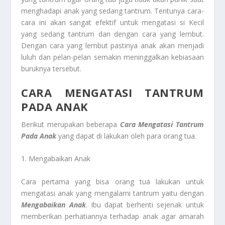
menghadapi anak yang sedang tantrum. Tentunya cara-
cara ini akan sangat efektif untuk mengatasi si Kecil
yang sedang tantrum dan dengan cara yang lembut.
Dengan cara yang lembut pastinya anak akan menjadi
luluh dan pelan-pelan semakin meninggalkan kebiasaan
buruknya tersebut.
CARA MENGATASI TANTRUM
PADA ANAK
Berikut merupakan beberapa
Cara Mengatasi Tantrum
Pada Anak
yang dapat di lakukan oleh para orang tua.
1. Mengabaikan Anak
Cara pertama yang bisa orang tua lakukan untuk
mengatasi anak yang mengalami tantrum yaitu dengan
Mengabaikan Anak
. Ibu dapat berhenti sejenak untuk
memberikan perhatiannya terhadap anak agar amarah