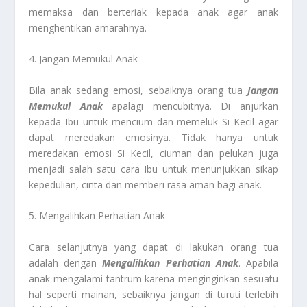
memaksa dan berteriak kepada anak agar anak
menghentikan amarahnya.
4. Jangan Memukul Anak
Bila anak sedang emosi, sebaiknya orang tua
Jangan
Memukul Anak
apalagi mencubitnya. Di anjurkan
kepada Ibu untuk mencium dan memeluk Si Kecil agar
dapat meredakan emosinya. Tidak hanya untuk
meredakan emosi Si Kecil, ciuman dan pelukan juga
menjadi salah satu cara Ibu untuk menunjukkan sikap
kepedulian, cinta dan memberi rasa aman bagi anak.
5. Mengalihkan Perhatian Anak
Cara selanjutnya yang dapat di lakukan orang tua
adalah dengan
Mengalihkan Perhatian Anak
. Apabila
anak mengalami tantrum karena menginginkan sesuatu
hal seperti mainan, sebaiknya jangan di turuti terlebih