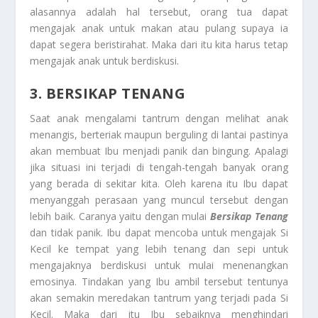
alasannya adalah hal tersebut, orang tua dapat
mengajak anak untuk makan atau pulang supaya ia
dapat segera beristirahat. Maka dari itu kita harus tetap
mengajak anak untuk berdiskusi.
3. BERSIKAP TENANG
Saat anak mengalami tantrum dengan melihat anak
menangis, berteriak maupun berguling di lantai pastinya
akan membuat Ibu menjadi panik dan bingung. Apalagi
jika situasi ini terjadi di tengah-tengah banyak orang
yang berada di sekitar kita. Oleh karena itu Ibu dapat
menyanggah perasaan yang muncul tersebut dengan
lebih baik. Caranya yaitu dengan mulai
Bersikap Tenang
dan tidak panik. Ibu dapat mencoba untuk mengajak Si
Kecil ke tempat yang lebih tenang dan sepi untuk
mengajaknya berdiskusi untuk mulai menenangkan
emosinya. Tindakan yang Ibu ambil tersebut tentunya
akan semakin meredakan tantrum yang terjadi pada Si
Kecil. Maka dari itu Ibu sebaiknya menghindari