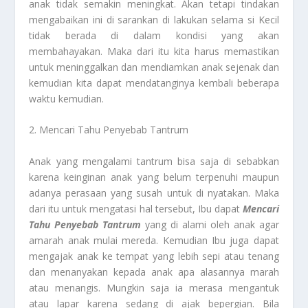
anak tidak semakin meningkat. Akan tetapi tindakan
mengabaikan ini di sarankan di lakukan selama si Kecil
tidak berada di dalam kondisi yang akan
membahayakan. Maka dari itu kita harus memastikan
untuk meninggalkan dan mendiamkan anak sejenak dan
kemudian kita dapat mendatanginya kembali beberapa
waktu kemudian.
2. Mencari Tahu Penyebab Tantrum
Anak yang mengalami tantrum bisa saja di sebabkan
karena keinginan anak yang belum terpenuhi maupun
adanya perasaan yang susah untuk di nyatakan. Maka
dari itu untuk mengatasi hal tersebut, Ibu dapat
Mencari
Tahu Penyebab Tantrum
yang di alami oleh anak agar
amarah anak mulai mereda. Kemudian Ibu juga dapat
mengajak anak ke tempat yang lebih sepi atau tenang
dan menanyakan kepada anak apa alasannya marah
atau menangis. Mungkin saja ia merasa mengantuk
atau lapar karena sedang di ajak bepergian. Bila