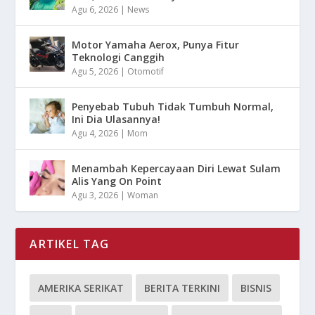
Agu 6, 2026
|
News
Motor Yamaha Aerox, Punya Fitur
Teknologi Canggih
Agu 5, 2026
|
Otomotif
Penyebab Tubuh Tidak Tumbuh Normal,
Ini Dia Ulasannya!
Agu 4, 2026
|
Mom
Menambah Kepercayaan Diri Lewat Sulam
Alis Yang On Point
Agu 3, 2026
|
Woman
ARTIKEL TAG
AMERIKA SERIKAT
BERITA TERKINI
BISNIS