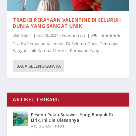
TRADISI PERAYAAN VALENTINE DI SELURUH
DUNIA YANG SANGAT UNIK
oleh
Admin
|
Feb 18, 2024
|
Food & Travel
|
0
|
Tradisi Perayaan Valentine Di Seluruh Dunia Tentunya
Sangat Unik Karena Memiliki Perayaan Yang...
BACA SELENGKAPNYA
ARTIKEL TERBARU
Pesona Pulau Sulawesi Yang Banyak Di
Lirik, Ini Dia Ulasannya
Agu 6, 2026
|
News