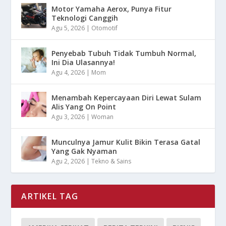
Motor Yamaha Aerox, Punya Fitur
Teknologi Canggih
Agu 5, 2026
|
Otomotif
Penyebab Tubuh Tidak Tumbuh Normal,
Ini Dia Ulasannya!
Agu 4, 2026
|
Mom
Menambah Kepercayaan Diri Lewat Sulam
Alis Yang On Point
Agu 3, 2026
|
Woman
Munculnya Jamur Kulit Bikin Terasa Gatal
Yang Gak Nyaman
Agu 2, 2026
|
Tekno & Sains
ARTIKEL TAG