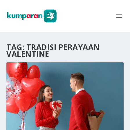
TAG:
TRADISI PERAYAAN
VALENTINE