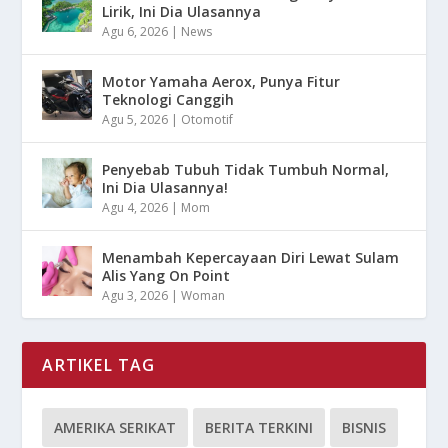
Lirik, Ini Dia Ulasannya
Agu 6, 2026
|
News
Motor Yamaha Aerox, Punya Fitur
Teknologi Canggih
Agu 5, 2026
|
Otomotif
Penyebab Tubuh Tidak Tumbuh Normal,
Ini Dia Ulasannya!
Agu 4, 2026
|
Mom
Menambah Kepercayaan Diri Lewat Sulam
Alis Yang On Point
Agu 3, 2026
|
Woman
ARTIKEL TAG
AMERIKA SERIKAT
BERITA TERKINI
BISNIS