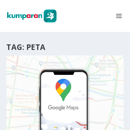
TAG:
PETA