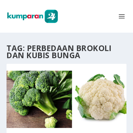
TAG:
PERBEDAAN BROKOLI
DAN KUBIS BUNGA