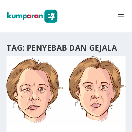
TAG:
PENYEBAB DAN GEJALA