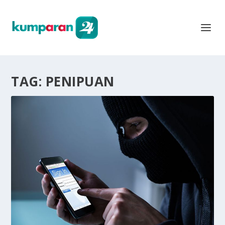
TAG:
PENIPUAN