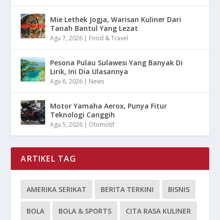
Mie Lethek Jogja, Warisan Kuliner Dari
Tanah Bantul Yang Lezat
Agu 7, 2026
|
Food & Travel
Pesona Pulau Sulawesi Yang Banyak Di
Lirik, Ini Dia Ulasannya
Agu 6, 2026
|
News
Motor Yamaha Aerox, Punya Fitur
Teknologi Canggih
Agu 5, 2026
|
Otomotif
ARTIKEL TAG
AMERIKA SERIKAT
BERITA TERKINI
BISNIS
BOLA
BOLA & SPORTS
CITA RASA KULINER