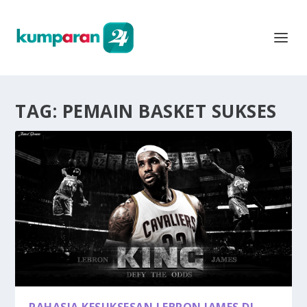
TAG:
PEMAIN BASKET SUKSES