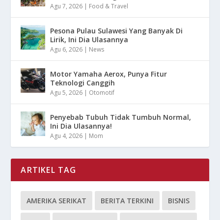
Agu 7, 2026
|
Food & Travel
Pesona Pulau Sulawesi Yang Banyak Di
Lirik, Ini Dia Ulasannya
Agu 6, 2026
|
News
Motor Yamaha Aerox, Punya Fitur
Teknologi Canggih
Agu 5, 2026
|
Otomotif
Penyebab Tubuh Tidak Tumbuh Normal,
Ini Dia Ulasannya!
Agu 4, 2026
|
Mom
ARTIKEL TAG
AMERIKA SERIKAT
BERITA TERKINI
BISNIS