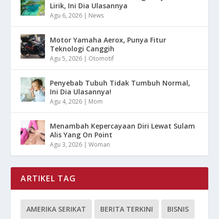
Lirik, Ini Dia Ulasannya
Agu 6, 2026
|
News
Motor Yamaha Aerox, Punya Fitur
Teknologi Canggih
Agu 5, 2026
|
Otomotif
Penyebab Tubuh Tidak Tumbuh Normal,
Ini Dia Ulasannya!
Agu 4, 2026
|
Mom
Menambah Kepercayaan Diri Lewat Sulam
Alis Yang On Point
Agu 3, 2026
|
Woman
ARTIKEL TAG
AMERIKA SERIKAT
BERITA TERKINI
BISNIS