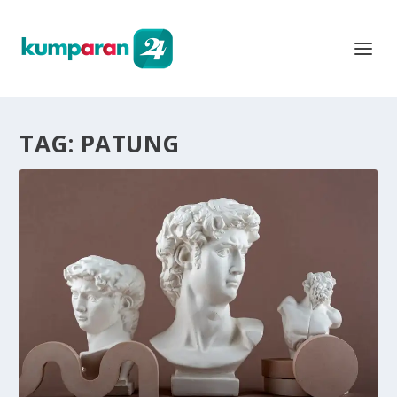
TAG:
PATUNG