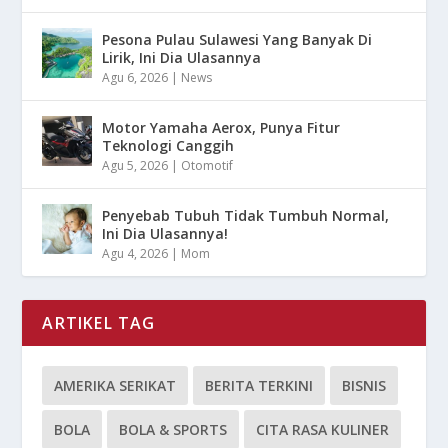
Pesona Pulau Sulawesi Yang Banyak Di
Lirik, Ini Dia Ulasannya
Agu 6, 2026
|
News
Motor Yamaha Aerox, Punya Fitur
Teknologi Canggih
Agu 5, 2026
|
Otomotif
Penyebab Tubuh Tidak Tumbuh Normal,
Ini Dia Ulasannya!
Agu 4, 2026
|
Mom
ARTIKEL TAG
AMERIKA SERIKAT
BERITA TERKINI
BISNIS
BOLA
BOLA & SPORTS
CITA RASA KULINER