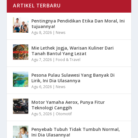
ARTIKEL TERBARU
Pentingnya Pendidikan Etika Dan Moral, Ini
tujuannya!
Agu 8, 2026
|
News
Mie Lethek Jogja, Warisan Kuliner Dari
Tanah Bantul Yang Lezat
Agu 7, 2026
|
Food & Travel
Pesona Pulau Sulawesi Yang Banyak Di
Lirik, Ini Dia Ulasannya
Agu 6, 2026
|
News
Motor Yamaha Aerox, Punya Fitur
Teknologi Canggih
Agu 5, 2026
|
Otomotif
Penyebab Tubuh Tidak Tumbuh Normal,
Ini Dia Ulasannya!