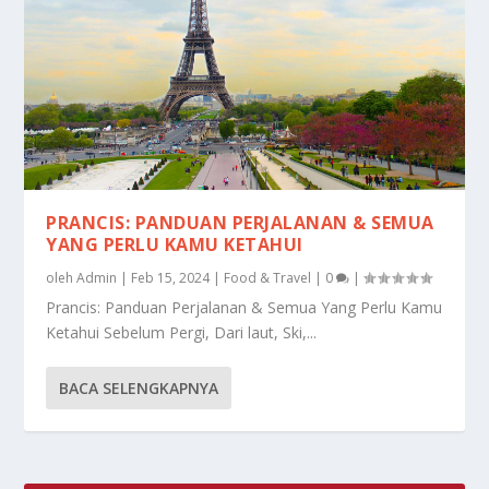
PRANCIS: PANDUAN PERJALANAN & SEMUA
YANG PERLU KAMU KETAHUI
oleh
Admin
|
Feb 15, 2024
|
Food & Travel
|
0
|
Prancis: Panduan Perjalanan & Semua Yang Perlu Kamu
Ketahui Sebelum Pergi, Dari laut, Ski,...
BACA SELENGKAPNYA