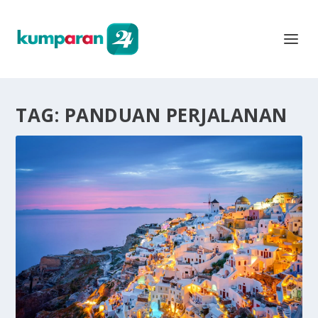
TAG:
PANDUAN PERJALANAN