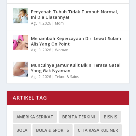
Penyebab Tubuh Tidak Tumbuh Normal,
Ini Dia Ulasannya!
Agu 4, 2026
|
Mom
Menambah Kepercayaan Diri Lewat Sulam
Alis Yang On Point
Agu 3, 2026
|
Woman
Munculnya Jamur Kulit Bikin Terasa Gatal
Yang Gak Nyaman
Agu 2, 2026
|
Tekno & Sains
ARTIKEL TAG
AMERIKA SERIKAT
BERITA TERKINI
BISNIS
BOLA
BOLA & SPORTS
CITA RASA KULINER