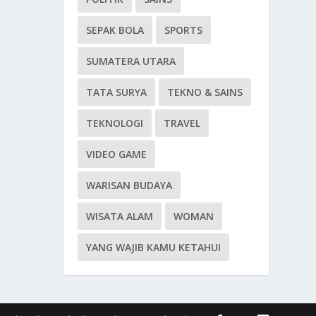
SEPAK BOLA
SPORTS
SUMATERA UTARA
TATA SURYA
TEKNO & SAINS
TEKNOLOGI
TRAVEL
VIDEO GAME
WARISAN BUDAYA
WISATA ALAM
WOMAN
YANG WAJIB KAMU KETAHUI