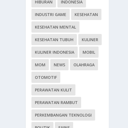
HIBURAN
INDONESIA
INDUSTRI GAME
KESEHATAN
KESEHATAN MENTAL
KESEHATAN TUBUH
KULINER
KULINER INDONESIA
MOBIL
MOM
NEWS
OLAHRAGA
OTOMOTIF
PERAWATAN KULIT
PERAWATAN RAMBUT
PERKEMBANGAN TEKNOLOGI
POLITIK
SAINS