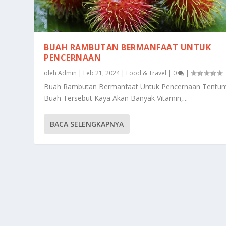
BUAH RAMBUTAN BERMANFAAT UNTUK
PENCERNAAN
oleh
Admin
|
Feb 21, 2024
|
Food & Travel
|
0
|
Buah Rambutan Bermanfaat Untuk Pencernaan Tentun
Buah Tersebut Kaya Akan Banyak Vitamin,...
BACA SELENGKAPNYA