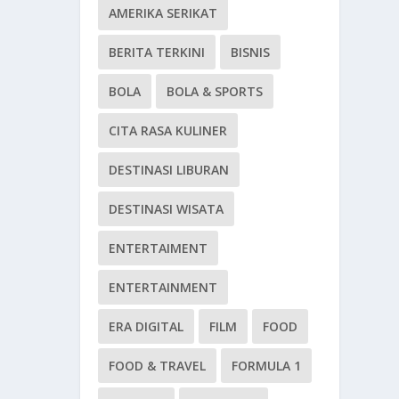
AMERIKA SERIKAT
BERITA TERKINI
BISNIS
BOLA
BOLA & SPORTS
CITA RASA KULINER
DESTINASI LIBURAN
DESTINASI WISATA
ENTERTAIMENT
ENTERTAINMENT
ERA DIGITAL
FILM
FOOD
FOOD & TRAVEL
FORMULA 1