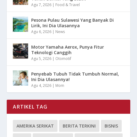
Agu 7, 2026
|
Food & Travel
Pesona Pulau Sulawesi Yang Banyak Di
Lirik, Ini Dia Ulasannya
Agu 6, 2026
|
News
Motor Yamaha Aerox, Punya Fitur
Teknologi Canggih
Agu 5, 2026
|
Otomotif
Penyebab Tubuh Tidak Tumbuh Normal,
Ini Dia Ulasannya!
Agu 4, 2026
|
Mom
ARTIKEL TAG
AMERIKA SERIKAT
BERITA TERKINI
BISNIS