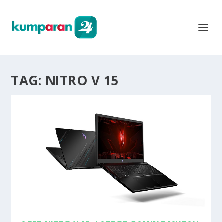
TAG:
NITRO V 15