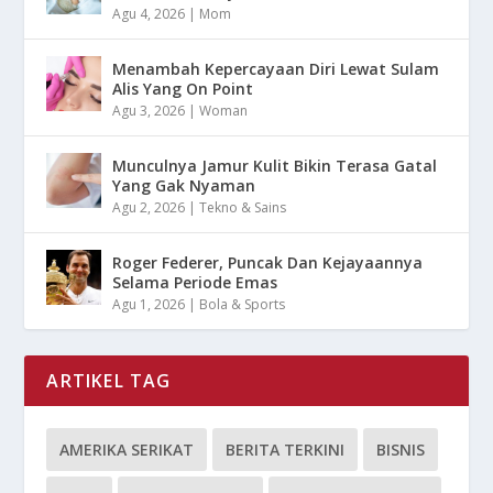
Agu 4, 2026
|
Mom
Menambah Kepercayaan Diri Lewat Sulam
Alis Yang On Point
Agu 3, 2026
|
Woman
Munculnya Jamur Kulit Bikin Terasa Gatal
Yang Gak Nyaman
Agu 2, 2026
|
Tekno & Sains
Roger Federer, Puncak Dan Kejayaannya
Selama Periode Emas
Agu 1, 2026
|
Bola & Sports
ARTIKEL TAG
AMERIKA SERIKAT
BERITA TERKINI
BISNIS