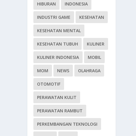
HIBURAN
INDONESIA
INDUSTRI GAME
KESEHATAN
KESEHATAN MENTAL
KESEHATAN TUBUH
KULINER
KULINER INDONESIA
MOBIL
MOM
NEWS
OLAHRAGA
OTOMOTIF
PERAWATAN KULIT
PERAWATAN RAMBUT
PERKEMBANGAN TEKNOLOGI