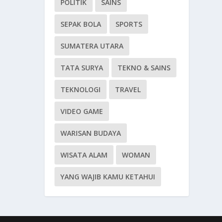
POLITIK
SAINS
SEPAK BOLA
SPORTS
SUMATERA UTARA
TATA SURYA
TEKNO & SAINS
TEKNOLOGI
TRAVEL
VIDEO GAME
WARISAN BUDAYA
WISATA ALAM
WOMAN
YANG WAJIB KAMU KETAHUI