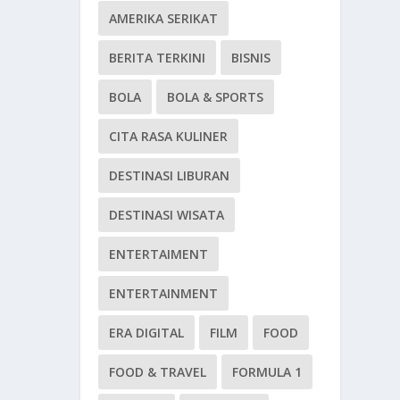
AMERIKA SERIKAT
BERITA TERKINI
BISNIS
BOLA
BOLA & SPORTS
CITA RASA KULINER
DESTINASI LIBURAN
DESTINASI WISATA
ENTERTAIMENT
ENTERTAINMENT
ERA DIGITAL
FILM
FOOD
FOOD & TRAVEL
FORMULA 1