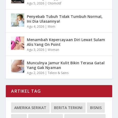
Agu 5, 2026
|
Otomotif
Penyebab Tubuh Tidak Tumbuh Normal,
Ini Dia Ulasannya!
Agu 4, 2026
|
Mom
Menambah Kepercayaan Diri Lewat Sulam
Alis Yang On Point
Agu 3, 2026
|
Woman
Munculnya Jamur Kulit Bikin Terasa Gatal
Yang Gak Nyaman
Agu 2, 2026
|
Tekno & Sains
ARTIKEL TAG
AMERIKA SERIKAT
BERITA TERKINI
BISNIS