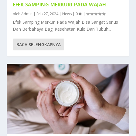
EFEK SAMPING MERKURI PADA WAJAH
oleh
Admin
|
Feb 27, 2024
|
News
|
0
|
Efek Samping Merkuri Pada Wajah Bisa Sangat Serius
Dan Berbahaya Bagi Kesehatan Kulit Dan Tubuh...
BACA SELENGKAPNYA