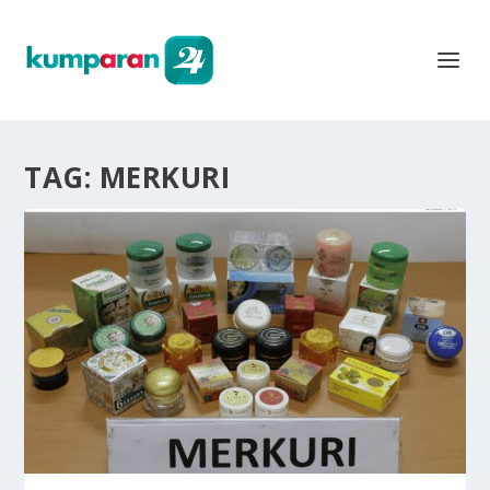
TAG:
MERKURI