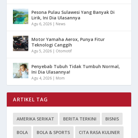
Pesona Pulau Sulawesi Yang Banyak Di
Lirik, Ini Dia Ulasannya
Agu 6, 2026
|
News
Motor Yamaha Aerox, Punya Fitur
Teknologi Canggih
Agu 5, 2026
|
Otomotif
Penyebab Tubuh Tidak Tumbuh Normal,
Ini Dia Ulasannya!
Agu 4, 2026
|
Mom
ARTIKEL TAG
AMERIKA SERIKAT
BERITA TERKINI
BISNIS
BOLA
BOLA & SPORTS
CITA RASA KULINER