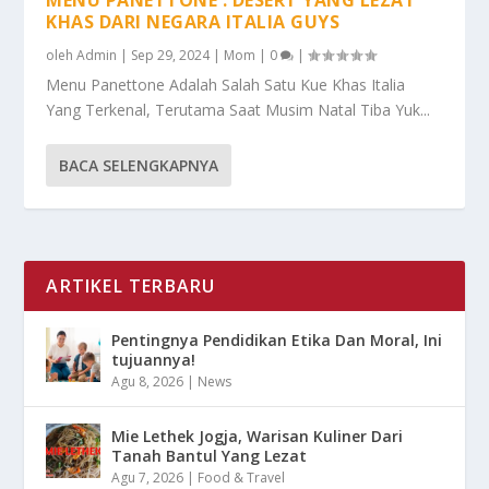
KHAS DARI NEGARA ITALIA GUYS
oleh
Admin
|
Sep 29, 2024
|
Mom
|
0
|
Menu Panettone Adalah Salah Satu Kue Khas Italia
Yang Terkenal, Terutama Saat Musim Natal Tiba Yuk...
BACA SELENGKAPNYA
ARTIKEL TERBARU
Pentingnya Pendidikan Etika Dan Moral, Ini
tujuannya!
Agu 8, 2026
|
News
Mie Lethek Jogja, Warisan Kuliner Dari
Tanah Bantul Yang Lezat
Agu 7, 2026
|
Food & Travel