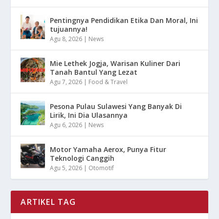
Pentingnya Pendidikan Etika Dan Moral, Ini
tujuannya!
Agu 8, 2026
|
News
Mie Lethek Jogja, Warisan Kuliner Dari
Tanah Bantul Yang Lezat
Agu 7, 2026
|
Food & Travel
Pesona Pulau Sulawesi Yang Banyak Di
Lirik, Ini Dia Ulasannya
Agu 6, 2026
|
News
Motor Yamaha Aerox, Punya Fitur
Teknologi Canggih
Agu 5, 2026
|
Otomotif
ARTIKEL TAG