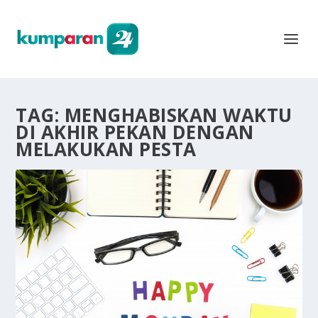
TAG:
MENGHABISKAN WAKTU
DI AKHIR PEKAN DENGAN
MELAKUKAN PESTA