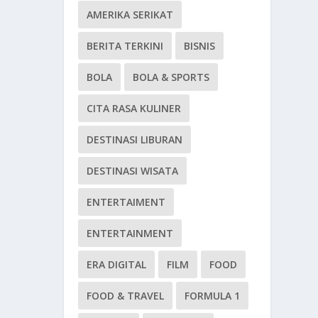
AMERIKA SERIKAT
BERITA TERKINI
BISNIS
BOLA
BOLA & SPORTS
CITA RASA KULINER
DESTINASI LIBURAN
DESTINASI WISATA
ENTERTAIMENT
ENTERTAINMENT
ERA DIGITAL
FILM
FOOD
FOOD & TRAVEL
FORMULA 1