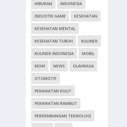
HIBURAN
INDONESIA
INDUSTRI GAME
KESEHATAN
KESEHATAN MENTAL
KESEHATAN TUBUH
KULINER
KULINER INDONESIA
MOBIL
MOM
NEWS
OLAHRAGA
OTOMOTIF
PERAWATAN KULIT
PERAWATAN RAMBUT
PERKEMBANGAN TEKNOLOGI