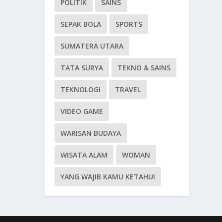
POLITIK
SAINS
SEPAK BOLA
SPORTS
SUMATERA UTARA
TATA SURYA
TEKNO & SAINS
TEKNOLOGI
TRAVEL
VIDEO GAME
WARISAN BUDAYA
WISATA ALAM
WOMAN
YANG WAJIB KAMU KETAHUI