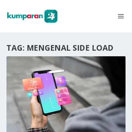
TAG:
MENGENAL SIDE LOAD