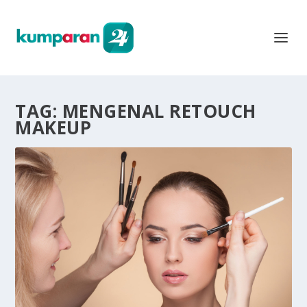
TAG:
MENGENAL RETOUCH
MAKEUP