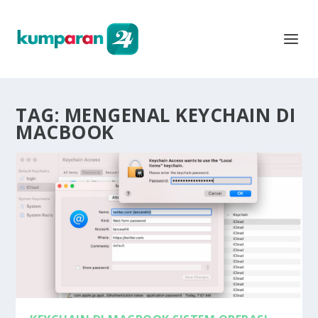
TAG:
MENGENAL KEYCHAIN DI
MACBOOK