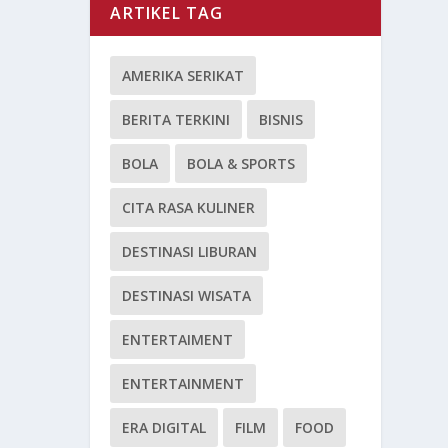
ARTIKEL TAG
AMERIKA SERIKAT
BERITA TERKINI
BISNIS
BOLA
BOLA & SPORTS
CITA RASA KULINER
DESTINASI LIBURAN
DESTINASI WISATA
ENTERTAIMENT
ENTERTAINMENT
ERA DIGITAL
FILM
FOOD