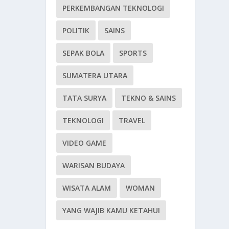
PERKEMBANGAN TEKNOLOGI
POLITIK
SAINS
SEPAK BOLA
SPORTS
SUMATERA UTARA
TATA SURYA
TEKNO & SAINS
TEKNOLOGI
TRAVEL
VIDEO GAME
WARISAN BUDAYA
WISATA ALAM
WOMAN
YANG WAJIB KAMU KETAHUI