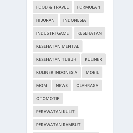
FOOD & TRAVEL
FORMULA 1
HIBURAN
INDONESIA
INDUSTRI GAME
KESEHATAN
KESEHATAN MENTAL
KESEHATAN TUBUH
KULINER
KULINER INDONESIA
MOBIL
MOM
NEWS
OLAHRAGA
OTOMOTIF
PERAWATAN KULIT
PERAWATAN RAMBUT