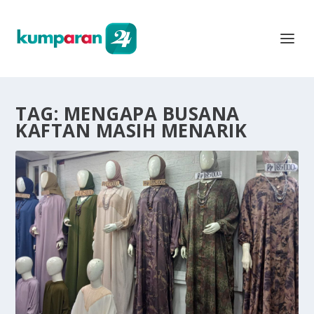
TAG:
MENGAPA BUSANA
KAFTAN MASIH MENARIK