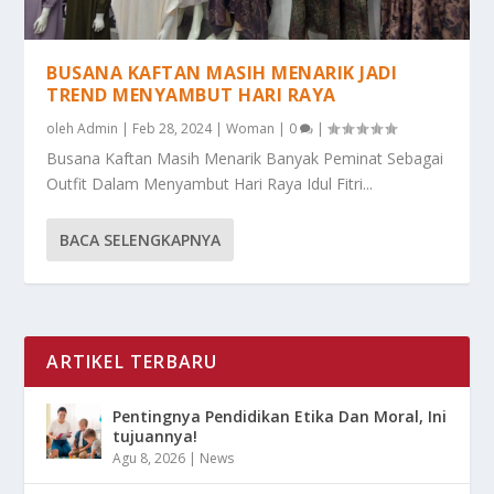
BUSANA KAFTAN MASIH MENARIK JADI
TREND MENYAMBUT HARI RAYA
oleh
Admin
|
Feb 28, 2024
|
Woman
|
0
|
Busana Kaftan Masih Menarik Banyak Peminat Sebagai
Outfit Dalam Menyambut Hari Raya Idul Fitri...
BACA SELENGKAPNYA
ARTIKEL TERBARU
Pentingnya Pendidikan Etika Dan Moral, Ini
tujuannya!
Agu 8, 2026
|
News