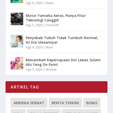
Agu 6, 2026
|
News
Motor Yamaha Aerox, Punya Fitur
Teknologi Canggih
Agu 5, 2026
|
Otomotif
Penyebab Tubuh Tidak Tumbuh Normal,
Ini Dia Ulasannya!
Agu 4, 2026
|
Mom
Menambah Kepercayaan Diri Lewat Sulam
Alis Yang On Point
Agu 3, 2026
|
Woman
ARTIKEL TAG
AMERIKA SERIKAT
BERITA TERKINI
BISNIS