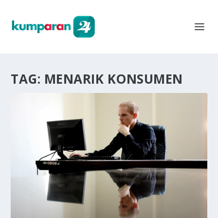
TAG:
MENARIK KONSUMEN