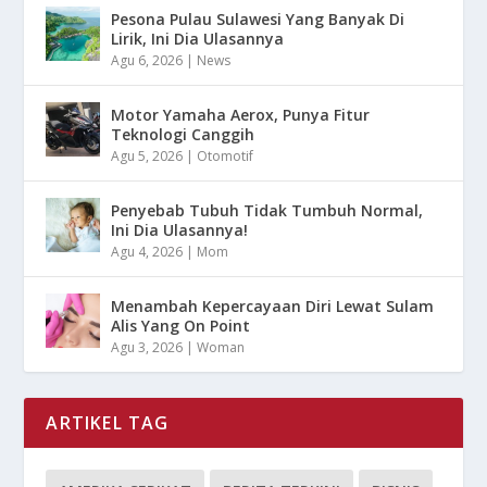
Pesona Pulau Sulawesi Yang Banyak Di
Lirik, Ini Dia Ulasannya
Agu 6, 2026
|
News
Motor Yamaha Aerox, Punya Fitur
Teknologi Canggih
Agu 5, 2026
|
Otomotif
Penyebab Tubuh Tidak Tumbuh Normal,
Ini Dia Ulasannya!
Agu 4, 2026
|
Mom
Menambah Kepercayaan Diri Lewat Sulam
Alis Yang On Point
Agu 3, 2026
|
Woman
ARTIKEL TAG