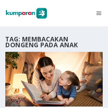
TAG:
MEMBACAKAN
DONGENG PADA ANAK