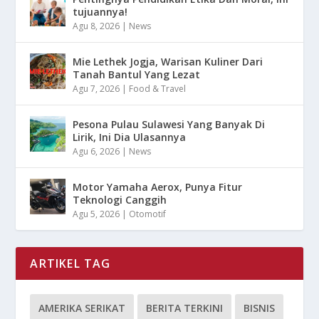
tujuannya!
Agu 8, 2026
|
News
Mie Lethek Jogja, Warisan Kuliner Dari
Tanah Bantul Yang Lezat
Agu 7, 2026
|
Food & Travel
Pesona Pulau Sulawesi Yang Banyak Di
Lirik, Ini Dia Ulasannya
Agu 6, 2026
|
News
Motor Yamaha Aerox, Punya Fitur
Teknologi Canggih
Agu 5, 2026
|
Otomotif
ARTIKEL TAG
AMERIKA SERIKAT
BERITA TERKINI
BISNIS