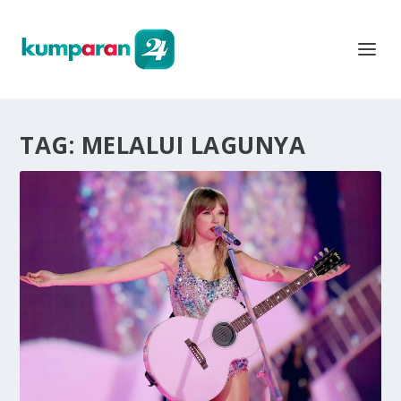
TAG:
MELALUI LAGUNYA