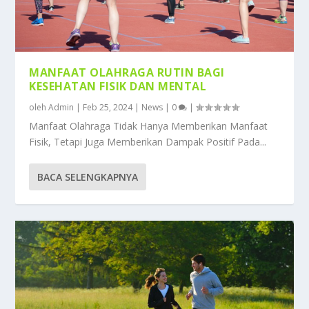
MANFAAT OLAHRAGA RUTIN BAGI
KESEHATAN FISIK DAN MENTAL
oleh
Admin
|
Feb 25, 2024
|
News
|
0
|
Manfaat Olahraga Tidak Hanya Memberikan Manfaat
Fisik, Tetapi Juga Memberikan Dampak Positif Pada...
BACA SELENGKAPNYA