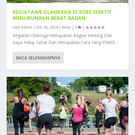
KEGIATAAN OLAHRAGA DI SORE EFEKTIF
MENURUNKAN BERAT BADAN
oleh
Admin
|
Feb 28, 2024
|
News
|
0
|
Kegiatan Olahraga Merupakan Bagian Penting Dari
Gaya Hidup Sehat Dan Merupakan Cara Yang Efektif...
BACA SELENGKAPNYA