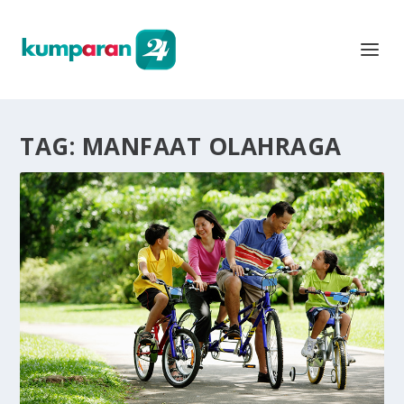
TAG:
MANFAAT OLAHRAGA