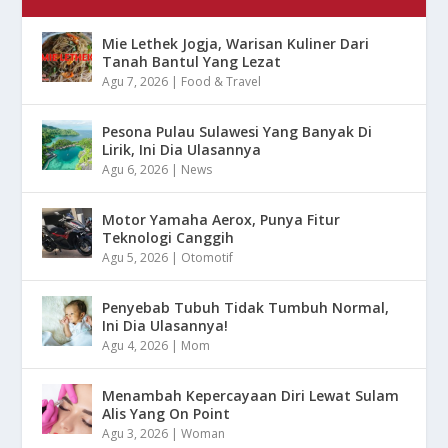
Mie Lethek Jogja, Warisan Kuliner Dari
Tanah Bantul Yang Lezat
Agu 7, 2026
|
Food & Travel
Pesona Pulau Sulawesi Yang Banyak Di
Lirik, Ini Dia Ulasannya
Agu 6, 2026
|
News
Motor Yamaha Aerox, Punya Fitur
Teknologi Canggih
Agu 5, 2026
|
Otomotif
Penyebab Tubuh Tidak Tumbuh Normal,
Ini Dia Ulasannya!
Agu 4, 2026
|
Mom
Menambah Kepercayaan Diri Lewat Sulam
Alis Yang On Point
Agu 3, 2026
|
Woman