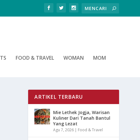
RTS
FOOD & TRAVEL
WOMAN
MOM
ARTIKEL TERBARU
Mie Lethek Jogja, Warisan
Kuliner Dari Tanah Bantul
Yang Lezat
Agu 7, 2026
|
Food & Travel