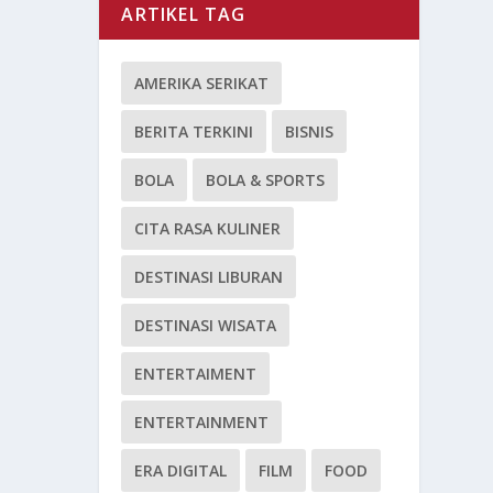
ARTIKEL TAG
AMERIKA SERIKAT
BERITA TERKINI
BISNIS
BOLA
BOLA & SPORTS
CITA RASA KULINER
DESTINASI LIBURAN
DESTINASI WISATA
ENTERTAIMENT
ENTERTAINMENT
ERA DIGITAL
FILM
FOOD