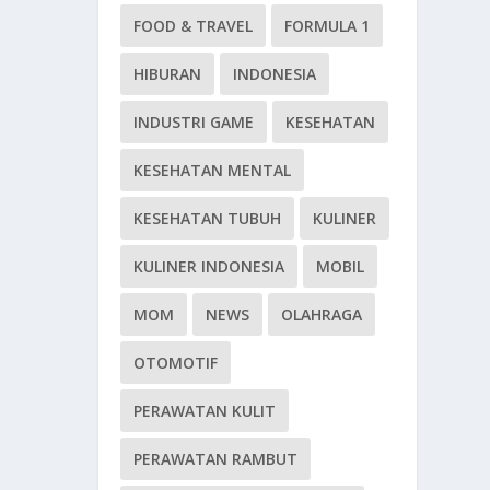
FOOD & TRAVEL
FORMULA 1
HIBURAN
INDONESIA
INDUSTRI GAME
KESEHATAN
KESEHATAN MENTAL
KESEHATAN TUBUH
KULINER
KULINER INDONESIA
MOBIL
MOM
NEWS
OLAHRAGA
OTOMOTIF
PERAWATAN KULIT
PERAWATAN RAMBUT