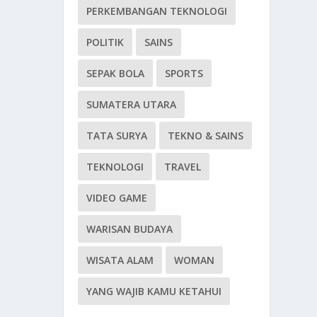
PERKEMBANGAN TEKNOLOGI
POLITIK
SAINS
SEPAK BOLA
SPORTS
SUMATERA UTARA
TATA SURYA
TEKNO & SAINS
TEKNOLOGI
TRAVEL
VIDEO GAME
WARISAN BUDAYA
WISATA ALAM
WOMAN
YANG WAJIB KAMU KETAHUI