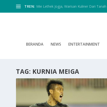
TREN:
Mie Lethek Jogja, Warisan Kuliner Dari Tanah 
BERANDA
NEWS
ENTERTAINMENT
TAG:
KURNIA MEIGA