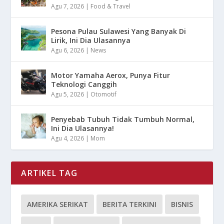
Agu 7, 2026
|
Food & Travel
Pesona Pulau Sulawesi Yang Banyak Di
Lirik, Ini Dia Ulasannya
Agu 6, 2026
|
News
Motor Yamaha Aerox, Punya Fitur
Teknologi Canggih
Agu 5, 2026
|
Otomotif
Penyebab Tubuh Tidak Tumbuh Normal,
Ini Dia Ulasannya!
Agu 4, 2026
|
Mom
ARTIKEL TAG
AMERIKA SERIKAT
BERITA TERKINI
BISNIS