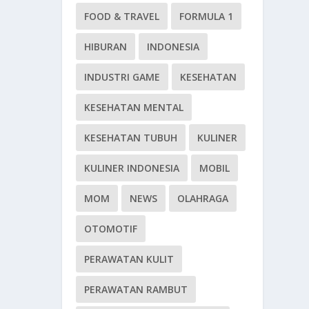
FOOD & TRAVEL
FORMULA 1
HIBURAN
INDONESIA
INDUSTRI GAME
KESEHATAN
KESEHATAN MENTAL
KESEHATAN TUBUH
KULINER
KULINER INDONESIA
MOBIL
MOM
NEWS
OLAHRAGA
OTOMOTIF
PERAWATAN KULIT
PERAWATAN RAMBUT