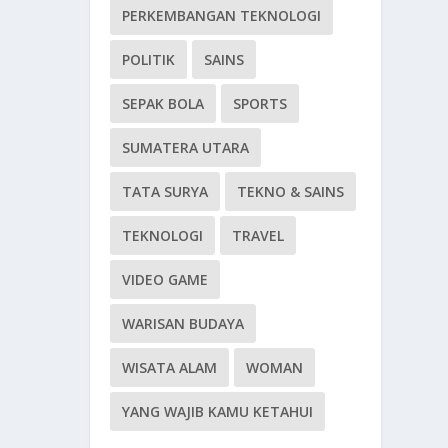
PERKEMBANGAN TEKNOLOGI
POLITIK
SAINS
SEPAK BOLA
SPORTS
SUMATERA UTARA
TATA SURYA
TEKNO & SAINS
TEKNOLOGI
TRAVEL
VIDEO GAME
WARISAN BUDAYA
WISATA ALAM
WOMAN
YANG WAJIB KAMU KETAHUI