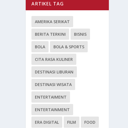
ARTIKEL TAG
AMERIKA SERIKAT
BERITA TERKINI
BISNIS
BOLA
BOLA & SPORTS
CITA RASA KULINER
DESTINASI LIBURAN
DESTINASI WISATA
ENTERTAIMENT
ENTERTAINMENT
ERA DIGITAL
FILM
FOOD