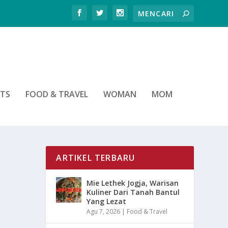
RTS
FOOD & TRAVEL
WOMAN
MOM
ARTIKEL TERBARU
Mie Lethek Jogja, Warisan
Kuliner Dari Tanah Bantul
Yang Lezat
Agu 7, 2026
|
Food & Travel